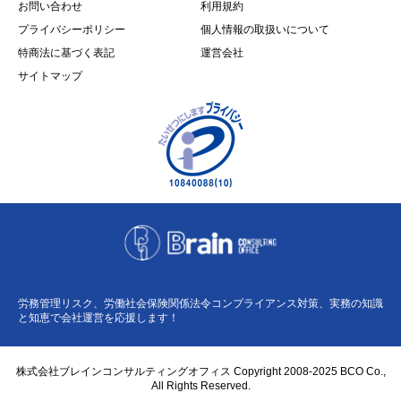
お問い合わせ
利用規約
プライバシーポリシー
個人情報の取扱いについて
特商法に基づく表記
運営会社
サイトマップ
労務管理リスク、労働社会保険関係法令コンプライアンス対策、実務の知識
と知恵で会社運営を応援します！
株式会社ブレインコンサルティングオフィス Copyright 2008-2025 BCO Co.,
All Rights Reserved.