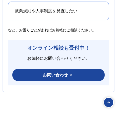
就業規則や人事制度を
見直したい
など、お困りごとがあればお気軽にご相談ください。
オンライン相談も受付中！
お気軽にお問い合わせください。
お問い合わせ