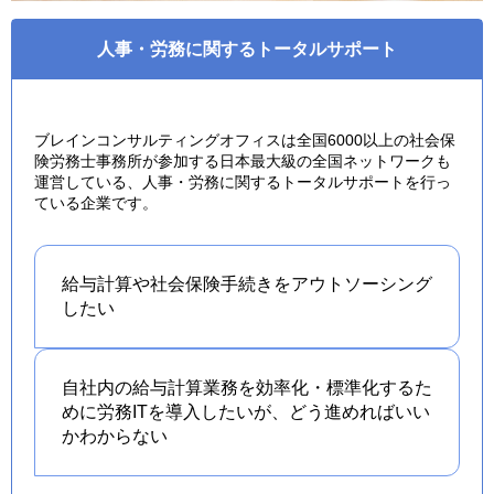
人事・労務に関するトータルサポート
ブレインコンサルティングオフィスは全国6000以上の社会保
険労務士事務所が参加する日本最大級の全国ネットワークも
運営している、人事・労務に関するトータルサポートを行っ
ている企業です。
給与計算や社会保険手続きを
アウトソーシング
したい
自社内の給与計算業務を効率化・標準化するた
めに労務ITを導入したいが、どう進めればいい
かわからない