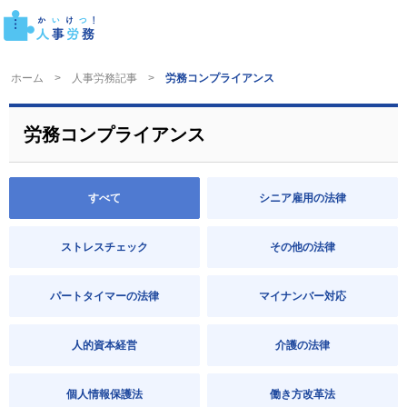
ホーム
人事労務記事
労務コンプライアンス
労務コンプライアンス
すべて
シニア雇用の法律
ストレスチェック
その他の法律
パートタイマーの法律
マイナンバー対応
人的資本経営
介護の法律
個人情報保護法
働き方改革法