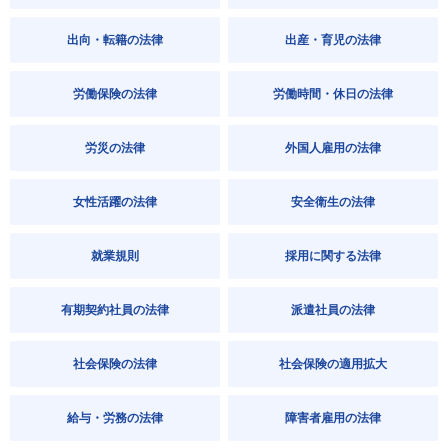
出向・転籍の法律
出産・育児の法律
労働保険の法律
労働時間・休日の法律
労災の法律
外国人雇用の法律
女性活躍の法律
安全衛生の法律
就業規則
採用に関する法律
有期契約社員の法律
派遣社員の法律
社会保険の法律
社会保険の適用拡大
給与・労務の法律
障害者雇用の法律