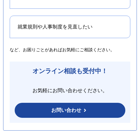
就業規則や人事制度を
見直したい
など、お困りごとがあればお気軽にご相談ください。
オンライン相談も受付中！
お気軽にお問い合わせください。
お問い合わせ