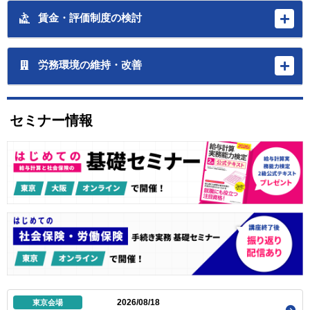
賃金・評価制度の検討
労務環境の維持・改善
セミナー情報
2026/08/18
東京会場