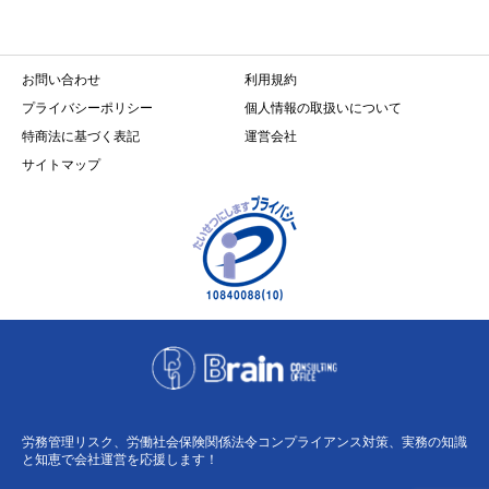
お問い合わせ
利用規約
プライバシーポリシー
個人情報の取扱いについて
特商法に基づく表記
運営会社
サイトマップ
労務管理リスク、労働社会保険関係法令コンプライアンス対策、実務の知識
と知恵で会社運営を応援します！