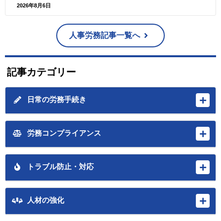
2026年8月6日
人事労務記事一覧へ
記事カテゴリー
日常の労務手続き
労務コンプライアンス
トラブル防止・対応
人材の強化