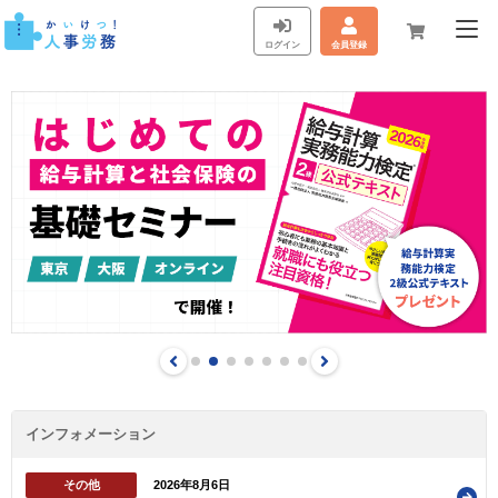
ログイン
会員登録
インフォメーション
その他
2026年8月6日