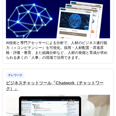
AI技術と専門アセッサーによる分析で、人材のビジネス遂行能
力（＝コンピテンシー）を可視化。採用・人材配置・昇進昇
格・評価・教育、また組織分析など、人材の発掘と育成が求め
られる多くの「人事」の現場で活用できます。
テレワーク
ビジネスチャットツール「Chatwork（チャットワー
ク）」