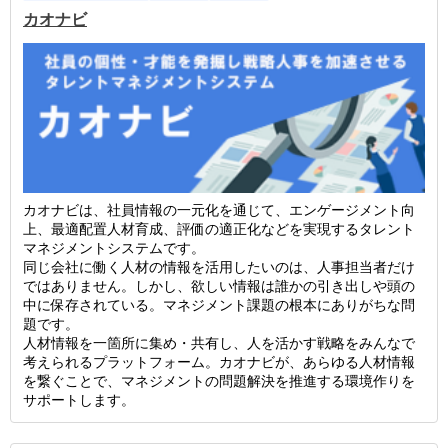
カオナビ
カオナビは、社員情報の一元化を通じて、エンゲージメント向
上、最適配置人材育成、評価の適正化などを実現するタレント
マネジメントシステムです。
同じ会社に働く人材の情報を活用したいのは、人事担当者だけ
ではありません。しかし、欲しい情報は誰かの引き出しや頭の
中に保存されている。マネジメント課題の根本にありがちな問
題です。
人材情報を一箇所に集め・共有し、人を活かす戦略をみんなで
考えられるプラットフォーム。カオナビが、あらゆる人材情報
を繋ぐことで、マネジメントの問題解決を推進する環境作りを
サポートします。