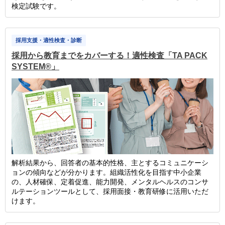
検定試験です。
採用支援・適性検査・診断
採用から教育までをカバーする！適性検査「TA PACK
SYSTEM®」
解析結果から、回答者の基本的性格、主とするコミュニケーシ
ョンの傾向などが分かります。組織活性化を目指す中小企業
の、人材確保、定着促進、能力開発、メンタルヘルスのコンサ
ルテーションツールとして、採用面接・教育研修に活用いただ
けます。