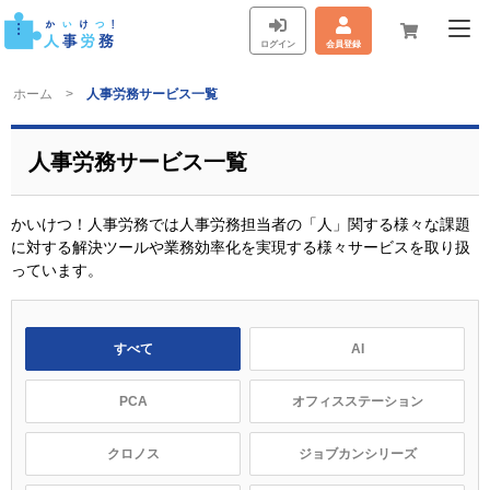
ログイン
会員登録
ホーム
人事労務サービス一覧
人事労務サービス一覧
かいけつ！人事労務では人事労務担当者の「人」関する様々な課題
に対する解決ツールや業務効率化を実現する様々サービスを取り扱
っています。
すべて
AI
PCA
オフィスステーション
クロノス
ジョブカンシリーズ