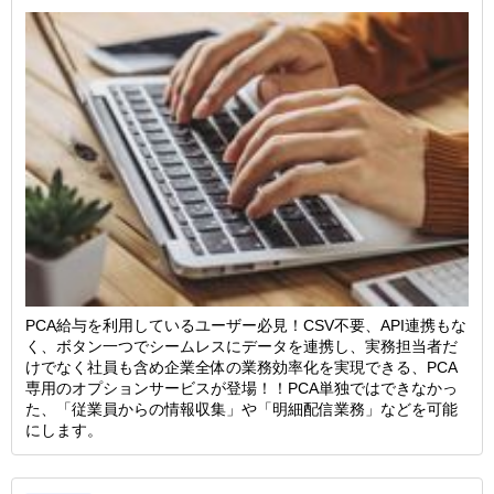
PCA給与を利用しているユーザー必見！CSV不要、API連携もな
く、ボタン一つでシームレスにデータを連携し、実務担当者だ
けでなく社員も含め企業全体の業務効率化を実現できる、PCA
専用のオプションサービスが登場！！PCA単独ではできなかっ
た、「従業員からの情報収集」や「明細配信業務」などを可能
にします。