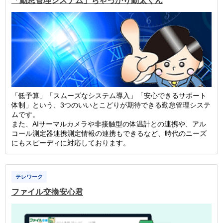
「勤怠管理システム」ちゃっかり勤太くん
「低予算」「スムーズなシステム導入」「安心できるサポート
体制」という、3つのいいとこどりが期待できる勤怠管理システ
ムです。
また、AIサーマルカメラや非接触型の体温計との連携や、アル
コール測定器連携測定情報の連携もできるなど、時代のニーズ
にもスピーディに対応しております。
テレワーク
ファイル交換安心君