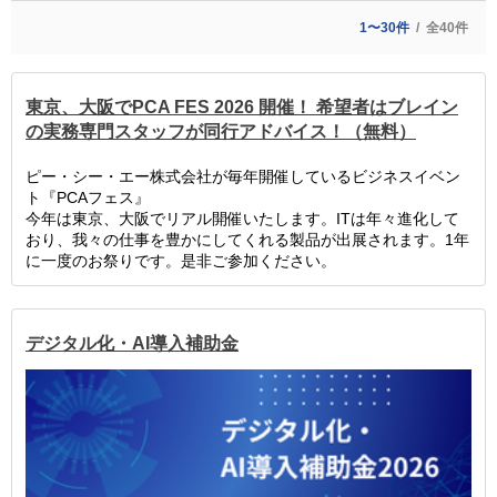
1〜30件
全40件
東京、大阪でPCA FES 2026 開催！ 希望者はブレイン
の実務専門スタッフが同行アドバイス！（無料）
ピー・シー・エー株式会社が毎年開催しているビジネスイベン
ト『PCAフェス』
今年は東京、大阪でリアル開催いたします。ITは年々進化して
おり、我々の仕事を豊かにしてくれる製品が出展されます。1年
に一度のお祭りです。是非ご参加ください。
デジタル化・AI導入補助金