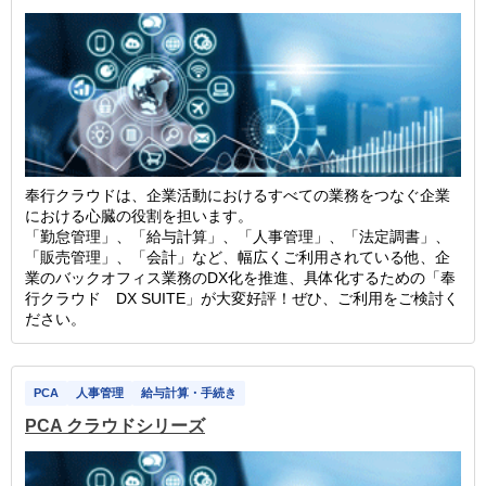
奉行クラウドは、企業活動におけるすべての業務をつなぐ企業
における心臓の役割を担います。
「勤怠管理」、「給与計算」、「人事管理」、「法定調書」、
「販売管理」、「会計」など、幅広くご利用されている他、企
業のバックオフィス業務のDX化を推進、具体化するための「奉
行クラウド DX SUITE」が大変好評！ぜひ、ご利用をご検討く
ださい。
PCA
人事管理
給与計算・手続き
PCA クラウドシリーズ