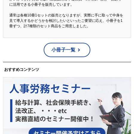
に活用できる小冊子を販売しています。
通常は各種10冊1セットの販売となりますが、実際に手に取って中身を
見て導入するかどうかを検討したいといったご要望に応え、小冊子を1
冊ずつ、計7種類のセット商品をご用意しました。
小冊子一覧
おすすめコンテンツ