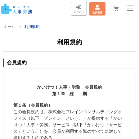
ログイン
会員登録
ホーム
利用規約
利用規約
会員規約
かいけつ！人事・労務 会員規約
第１章 総 則
第１条（会員規約）
この会員規約は、株式会社ブレインコンサルティングオ
フィス（以下「ブレイン」という。）が提供する「かい
けつ！人事・労務」サービス（以下「かいけつＪサービ
ス」という。）を、会員が利用する際のすべてに対して
適用するものである。