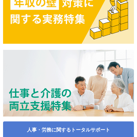
人事・労務に関するトータルサポート