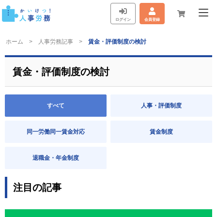
ログイン
会員登録
ホーム
人事労務記事
賃金・評価制度の検討
賃金・評価制度の検討
すべて
人事・評価制度
同一労働同一賃金対応
賃金制度
退職金・年金制度
注目の記事