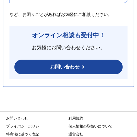
など、お困りごとがあればお気軽にご相談ください。
オンライン相談も受付中！
お気軽にお問い合わせください。
お問い合わせ
お問い合わせ
利用規約
プライバシーポリシー
個人情報の取扱いについて
特商法に基づく表記
運営会社