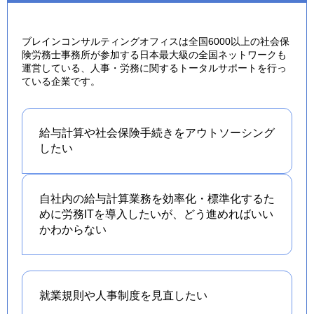
ブレインコンサルティングオフィスは全国6000以上の社会保
険労務士事務所が参加する日本最大級の全国ネットワークも
運営している、人事・労務に関するトータルサポートを行っ
ている企業です。
給与計算や社会保険手続きを
アウトソーシング
したい
自社内の給与計算業務を効率化・標準化するた
めに労務ITを導入したいが、どう進めればいい
かわからない
就業規則や人事制度を
見直したい