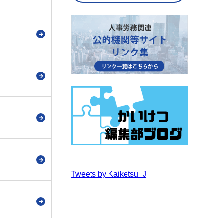
Tweets by Kaiketsu_J