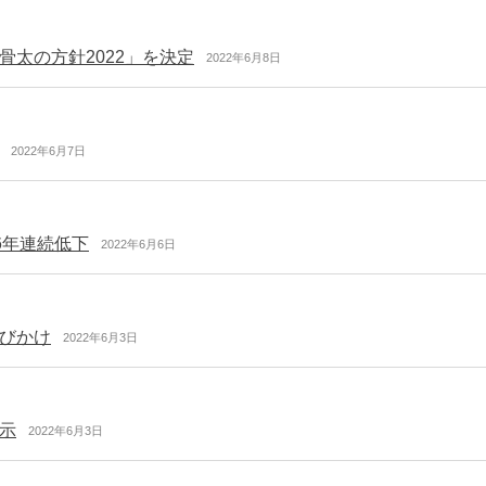
太の方針2022」を決定
2022年6月8日
2022年6月7日
6年連続低下
2022年6月6日
びかけ
2022年6月3日
示
2022年6月3日