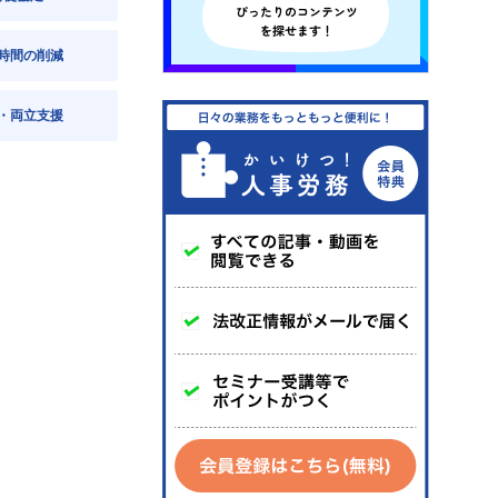
時間の削減
・両立支援