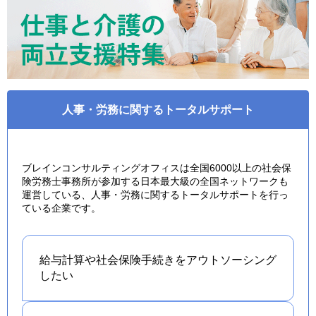
人事・労務に関するトータルサポート
ブレインコンサルティングオフィスは全国6000以上の社会保
険労務士事務所が参加する日本最大級の全国ネットワークも
運営している、人事・労務に関するトータルサポートを行っ
ている企業です。
給与計算や社会保険手続きを
アウトソーシング
したい