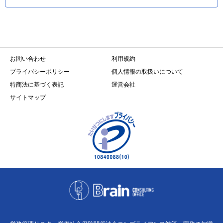
お問い合わせ
利用規約
プライバシーポリシー
個人情報の取扱いについて
特商法に基づく表記
運営会社
サイトマップ