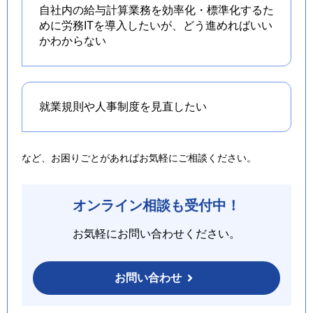
自社内の給与計算業務を効率化・標準化するた
めに労務ITを導入したいが、どう進めればいい
かわからない
就業規則や人事制度を
見直したい
など、お困りごとがあればお気軽にご相談ください。
オンライン相談も受付中！
お気軽にお問い合わせください。
お問い合わせ