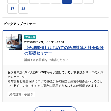
17
18
ピックアップセミナー
大阪会場
2026/08/27（木） /13:30～17:30
【会場開催】はじめての給与計算と社会保険
の基礎セミナー
講師 :
※各日程をご確認ください
受講者累計6,000人超!2009年から実施している実務解説シリーズの人気
セミナーです!
給与計算と社会保険について基礎からの解説と演習を組み合わせること
で、初めての方でもすぐに実務に活用できるスキルが習得できます。
給与計算・手続き