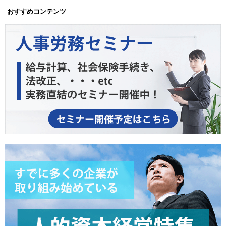
おすすめコンテンツ