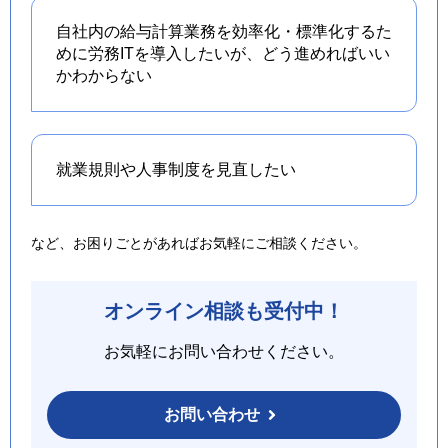
自社内の給与計算業務を効率化・標準化するた
めに労務ITを導入したいが、どう進めればいい
かわからない
就業規則や人事制度を
見直したい
など、お困りごとがあればお気軽にご相談ください。
オンライン相談も受付中！
お気軽にお問い合わせください。
お問い合わせ