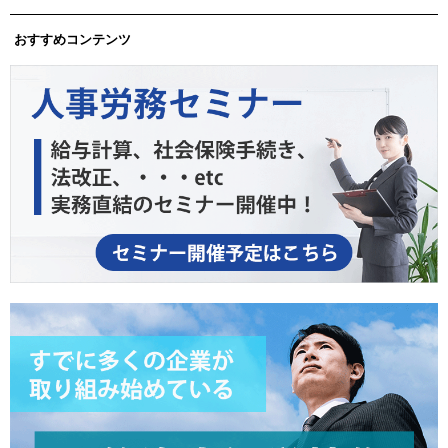
おすすめコンテンツ