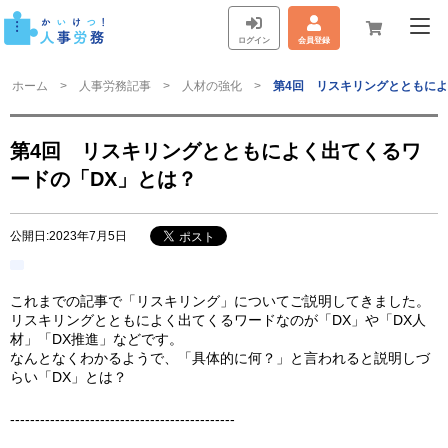
ログイン
会員登録
ホーム
人事労務記事
人材の強化
第4回 リスキリングとともによ
第4回 リスキリングとともによく出てくるワ
ードの「DX」とは？
公開日:2023年7月5日
これまでの記事で「リスキリング」についてご説明してきました。
リスキリングとともによく出てくるワードなのが「DX」や「DX人
材」「DX推進」などです。
なんとなくわかるようで、「具体的に何？」と言われると説明しづ
らい「DX」とは？
---------------------------------------------