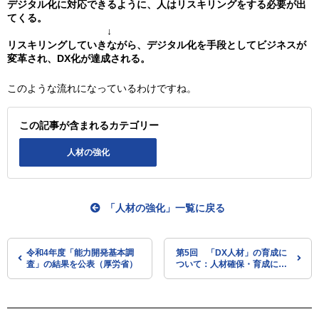
デジタル化に対応できるように、人はリスキリングをする必要が出
てくる。
↓
リスキリングしていきながら、デジタル化を手段としてビジネスが
変革され、DX化が達成される。
このような流れになっているわけですね。
この記事が含まれるカテゴリー
人材の強化
「人材の強化」一覧に戻る
令和4年度「能力開発基本調
第5回 「DX人材」の育成に
査」の結果を公表（厚労省）
ついて：人材確保・育成に向
けた対応策