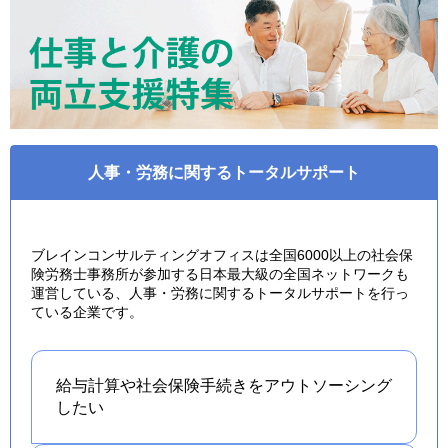
人事・労務に関するトータルサポート
ブレインコンサルティングオフィスは全国6000以上の社会保
険労務士事務所が参加する日本最大級の全国ネットワークも
運営している、人事・労務に関するトータルサポートを行っ
ている企業です。
給与計算や社会保険手続きを
アウトソーシング
したい