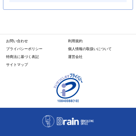
お問い合わせ
利用規約
プライバシーポリシー
個人情報の取扱いについて
特商法に基づく表記
運営会社
サイトマップ