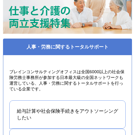
人事・労務に関するトータルサポート
ブレインコンサルティングオフィスは全国6000以上の社会保
険労務士事務所が参加する日本最大級の全国ネットワークも
運営している、人事・労務に関するトータルサポートを行っ
ている企業です。
給与計算や社会保険手続きを
アウトソーシング
したい