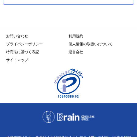
お問い合わせ
利用規約
プライバシーポリシー
個人情報の取扱いについて
特商法に基づく表記
運営会社
サイトマップ