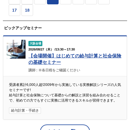
17
18
ピックアップセミナー
大阪会場
2026/08/27（木） /13:30～17:30
【会場開催】はじめての給与計算と社会保険
の基礎セミナー
講師 :
※各日程をご確認ください
受講者累計6,000人超!2009年から実施している実務解説シリーズの人気
セミナーです!
給与計算と社会保険について基礎からの解説と演習を組み合わせること
で、初めての方でもすぐに実務に活用できるスキルが習得できます。
給与計算・手続き