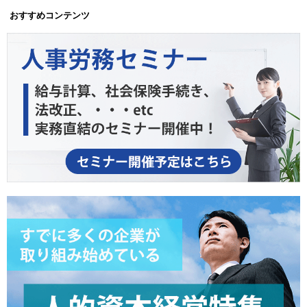
おすすめコンテンツ