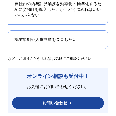
自社内の給与計算業務を効率化・標準化するた
めに労務ITを導入したいが、どう進めればいい
かわからない
就業規則や人事制度を
見直したい
など、お困りごとがあればお気軽にご相談ください。
オンライン相談も受付中！
お気軽にお問い合わせください。
お問い合わせ