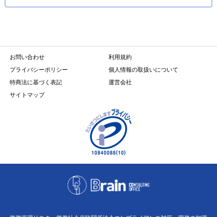
お問い合わせ
利用規約
プライバシーポリシー
個人情報の取扱いについて
特商法に基づく表記
運営会社
サイトマップ