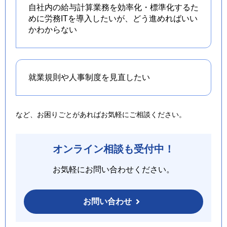
自社内の給与計算業務を効率化・標準化するた
めに労務ITを導入したいが、どう進めればいい
かわからない
就業規則や人事制度を
見直したい
など、お困りごとがあればお気軽にご相談ください。
オンライン相談も受付中！
お気軽にお問い合わせください。
お問い合わせ