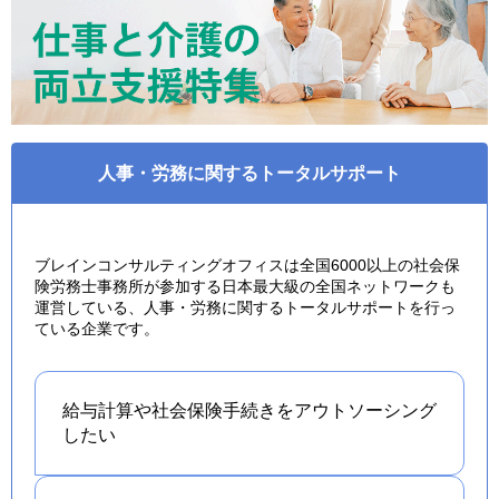
人事・労務に関するトータルサポート
ブレインコンサルティングオフィスは全国6000以上の社会保
険労務士事務所が参加する日本最大級の全国ネットワークも
運営している、人事・労務に関するトータルサポートを行っ
ている企業です。
給与計算や社会保険手続きを
アウトソーシング
したい