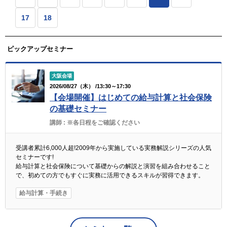
17
18
ピックアップセミナー
大阪会場
2026/08/27（木） /13:30～17:30
【会場開催】はじめての給与計算と社会保険
の基礎セミナー
講師 :
※各日程をご確認ください
受講者累計6,000人超!2009年から実施している実務解説シリーズの人気
セミナーです!
給与計算と社会保険について基礎からの解説と演習を組み合わせること
で、初めての方でもすぐに実務に活用できるスキルが習得できます。
給与計算・手続き