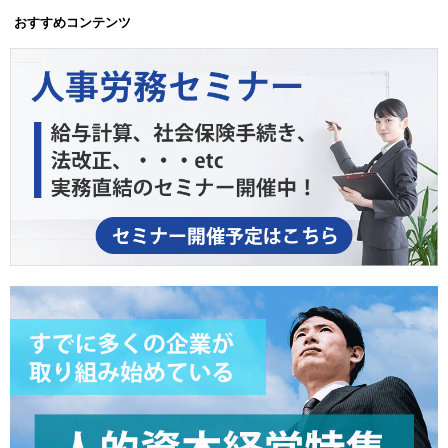
おすすめコンテンツ