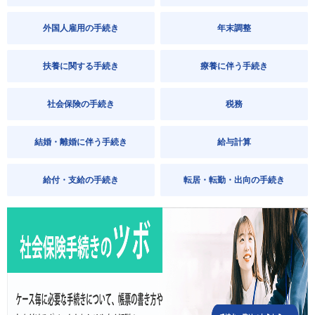
外国人雇用の手続き
年末調整
扶養に関する手続き
療養に伴う手続き
社会保険の手続き
税務
結婚・離婚に伴う手続き
給与計算
給付・支給の手続き
転居・転勤・出向の手続き