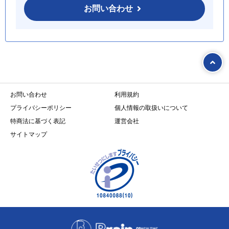
お問い合わせ
お問い合わせ
利用規約
プライバシーポリシー
個人情報の取扱いについて
特商法に基づく表記
運営会社
サイトマップ