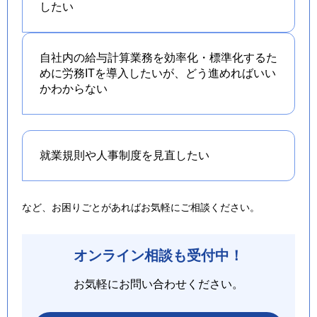
したい
自社内の給与計算業務を効率化・標準化するた
めに労務ITを導入したいが、どう進めればいい
かわからない
就業規則や人事制度を
見直したい
など、お困りごとがあればお気軽にご相談ください。
オンライン相談も受付中！
お気軽にお問い合わせください。