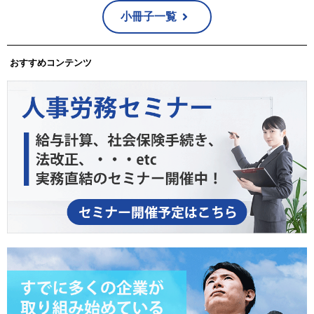
小冊子一覧
おすすめコンテンツ