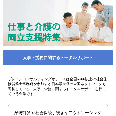
人事・労務に関するトータルサポート
ブレインコンサルティングオフィスは全国6000以上の社会保
険労務士事務所が参加する日本最大級の全国ネットワークも
運営している、人事・労務に関するトータルサポートを行っ
ている企業です。
給与計算や社会保険手続きを
アウトソーシング