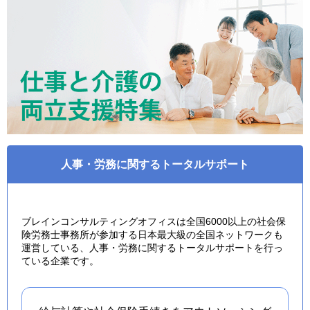
人事・労務に関するトータルサポート
ブレインコンサルティングオフィスは全国6000以上の社会保
険労務士事務所が参加する日本最大級の全国ネットワークも
運営している、人事・労務に関するトータルサポートを行っ
ている企業です。