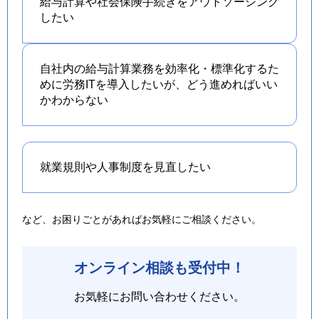
給与計算や社会保険手続きを
アウトソーシング
したい
自社内の給与計算業務を効率化・標準化するた
めに労務ITを導入したいが、どう進めればいい
かわからない
就業規則や人事制度を
見直したい
など、お困りごとがあればお気軽にご相談ください。
オンライン相談も受付中！
お気軽にお問い合わせください。