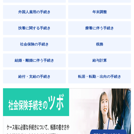
外国人雇用の手続き
年末調整
扶養に関する手続き
療養に伴う手続き
社会保険の手続き
税務
結婚・離婚に伴う手続き
給与計算
給付・支給の手続き
転居・転勤・出向の手続き