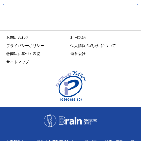
お問い合わせ
利用規約
プライバシーポリシー
個人情報の取扱いについて
特商法に基づく表記
運営会社
サイトマップ