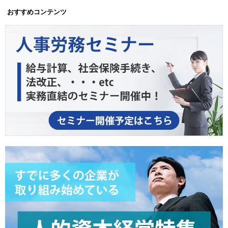
おすすめコンテンツ