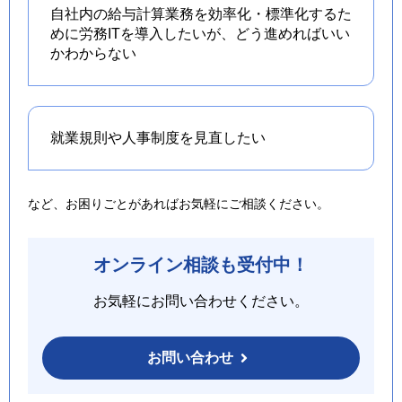
自社内の給与計算業務を効率化・標準化するた
めに労務ITを導入したいが、どう進めればいい
かわからない
就業規則や人事制度を
見直したい
など、お困りごとがあればお気軽にご相談ください。
オンライン相談も受付中！
お気軽にお問い合わせください。
お問い合わせ