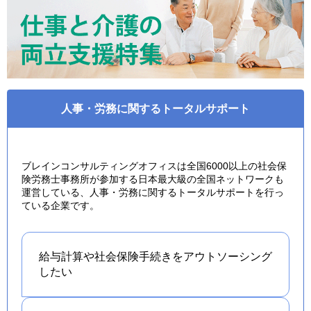
人事・労務に関するトータルサポート
ブレインコンサルティングオフィスは全国6000以上の社会保
険労務士事務所が参加する日本最大級の全国ネットワークも
運営している、人事・労務に関するトータルサポートを行っ
ている企業です。
給与計算や社会保険手続きを
アウトソーシング
したい