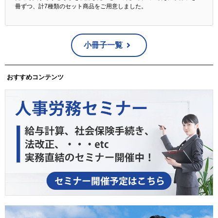
冊ずつ、計7種類のセット商品をご用意しました。
小冊子一覧
おすすめコンテンツ