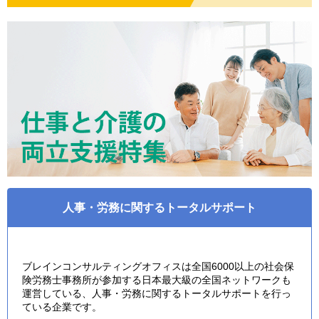
人事・労務に関するトータルサポート
ブレインコンサルティングオフィスは全国6000以上の社会保
険労務士事務所が参加する日本最大級の全国ネットワークも
運営している、人事・労務に関するトータルサポートを行っ
ている企業です。