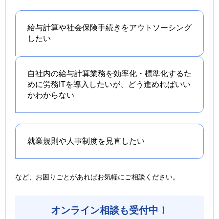
給与計算や社会保険手続きを
アウトソーシング
したい
自社内の給与計算業務を効率化・標準化するた
めに労務ITを導入したいが、どう進めればいい
かわからない
就業規則や人事制度を
見直したい
など、お困りごとがあればお気軽にご相談ください。
オンライン相談も受付中！