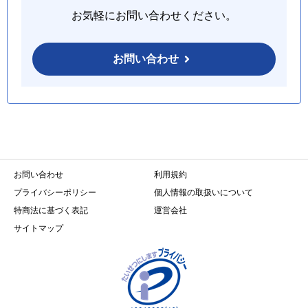
お気軽にお問い合わせください。
お問い合わせ
お問い合わせ
利用規約
プライバシーポリシー
個人情報の取扱いについて
特商法に基づく表記
運営会社
サイトマップ