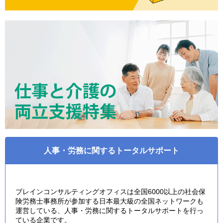
人事・労務に関するトータルサポート
ブレインコンサルティングオフィスは全国6000以上の社会保
険労務士事務所が参加する日本最大級の全国ネットワークも
運営している、人事・労務に関するトータルサポートを行っ
ている企業です。