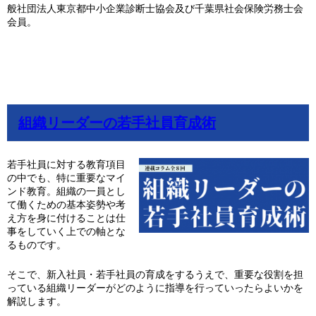
般社団法人東京都中小企業診断士協会及び千葉県社会保険労務士会
会員。
組織リーダーの若手社員育成術
若手社員に対する教育項目
の中でも、特に重要なマイ
ンド教育。組織の一員とし
て働くための基本姿勢や考
え方を身に付けることは仕
事をしていく上での軸とな
るものです。
そこで、新入社員・若手社員の育成をするうえで、重要な役割を担
っている組織リーダーがどのように指導を行っていったらよいかを
解説します。