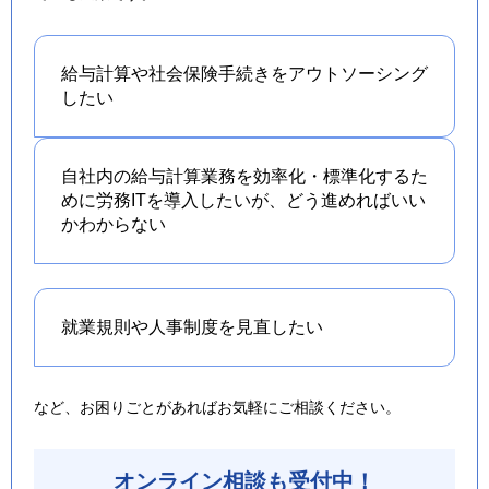
給与計算や社会保険手続きを
アウトソーシング
したい
自社内の給与計算業務を効率化・標準化するた
めに労務ITを導入したいが、どう進めればいい
かわからない
就業規則や人事制度を
見直したい
など、お困りごとがあればお気軽にご相談ください。
オンライン相談も受付中！