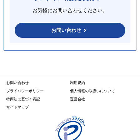
お気軽にお問い合わせください。
お問い合わせ
お問い合わせ
利用規約
プライバシーポリシー
個人情報の取扱いについて
特商法に基づく表記
運営会社
サイトマップ