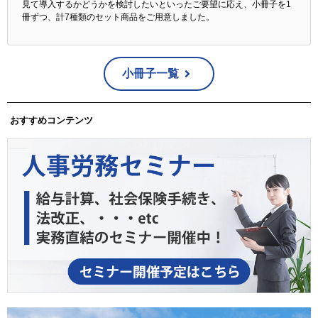
見て導入するかどうかを検討したいといったご要望に応え、小冊子を1
冊ずつ、計7種類のセット商品をご用意しました。
小冊子一覧
おすすめコンテンツ