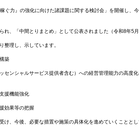
『稼ぐ力』の強化に向けた諸課題に関する検討会」を開催し、
られ、「中間とりまとめ」として公表されました（令和8年5月
り整理し、示しています。
構築
ッセンシャルサービス提供者含む）への経営管理能力の高度化
支援機能強化
援効果等の把握
受け、今後、必要な措置や施策の具体化を進めていくこととし