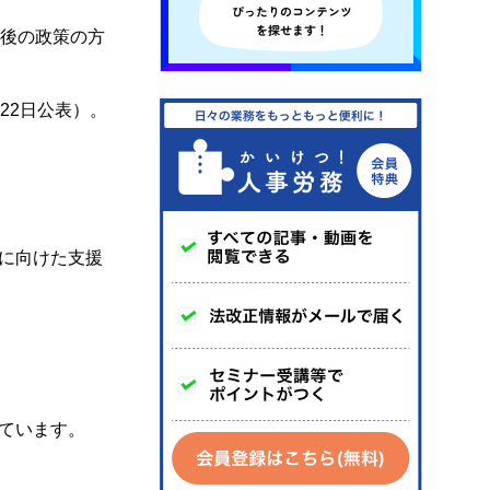
今後の政策の方
22日公表）。
に向けた支援
ています。