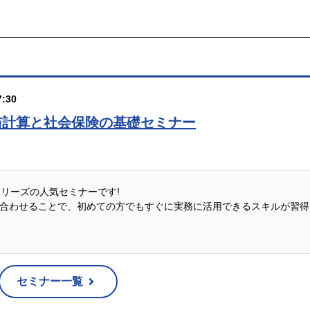
:30
与計算と社会保険の基礎セミナー
説シリーズの人気セミナーです!
合わせることで、初めての方でもすぐに実務に活用できるスキルが習得
セミナー一覧