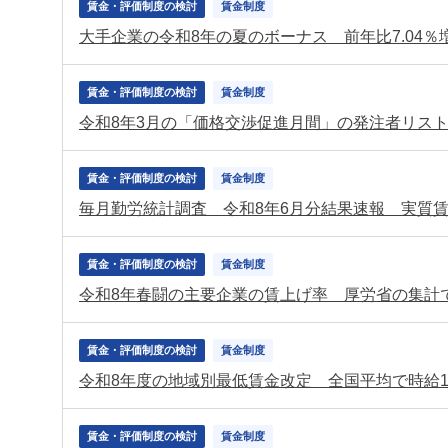
賃金・評価制度の検討
賃金制度
賃金・評価制度の検討
賃金制度
令和8年3月の「価格交渉促進月間」の発注者リス
賃金・評価制度の検討
賃金制度
毎月勤労統計調査 令和8年6月分結果速報 実質賃
賃金・評価制度の検討
賃金制度
賃金・評価制度の検討
賃金制度
賃金・評価制度の検討
賃金制度