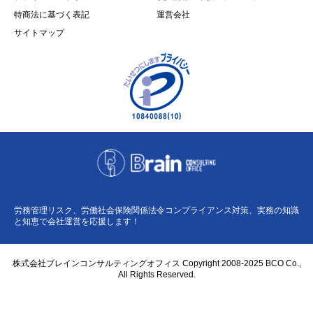
特商法に基づく表記
運営会社
サイトマップ
労務管理リスク、労働社会保険関係法令コンプライアンス対策、実務の知識
と知恵で会社運営を応援します！
株式会社ブレインコンサルティングオフィス Copyright 2008-2025 BCO Co.,
All Rights Reserved.