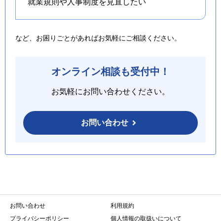
就業規則や人事制度を
見直したい
など、お困りごとがあればお気軽にご相談ください。
オンライン相談も受付中！
お気軽にお問い合わせください。
お問い合わせ
お問い合わせ
利用規約
プライバシーポリシー
個人情報の取扱いについて