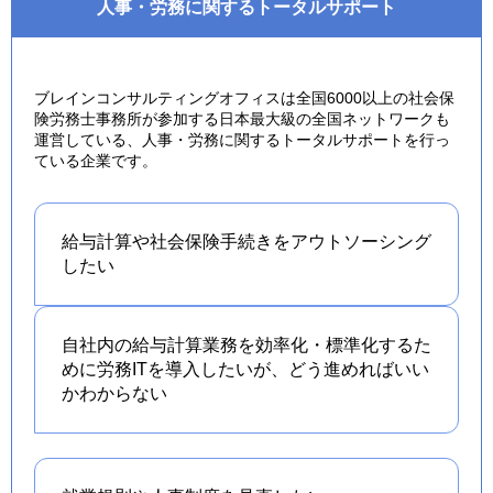
人事・労務に関するトータルサポート
ブレインコンサルティングオフィスは全国6000以上の社会保
険労務士事務所が参加する日本最大級の全国ネットワークも
運営している、人事・労務に関するトータルサポートを行っ
ている企業です。
給与計算や社会保険手続きを
アウトソーシング
したい
自社内の給与計算業務を効率化・標準化するた
めに労務ITを導入したいが、どう進めればいい
かわからない