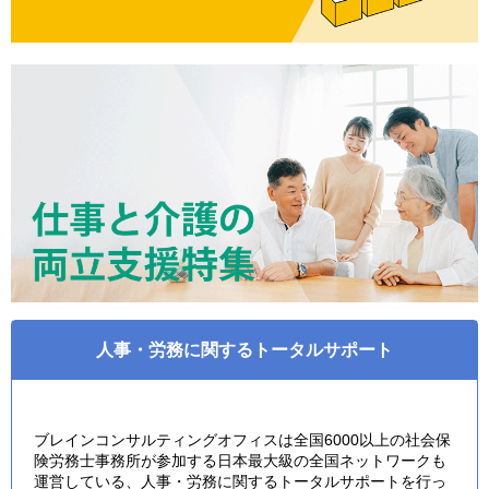
人事・労務に関するトータルサポート
ブレインコンサルティングオフィスは全国6000以上の社会保
険労務士事務所が参加する日本最大級の全国ネットワークも
運営している、人事・労務に関するトータルサポートを行っ