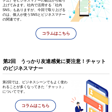
テム）をビジネスマナーの観点から取り
上げてみます。社内で活用する「社内
SNS」もありますが、今回で取り上げる
のは、個人が使うSNSとビジネスマナー
の関連です。
コラムはこちら
第2回 うっかり友達感覚に要注意！チャット
のビジネスマナー
第2回では、ビジネスシーンでもよく使わ
れることが多くなってきた「チャット」
についてです。
コラムはこちら