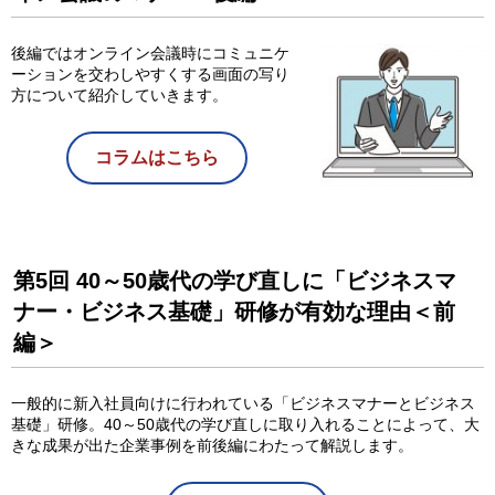
後編ではオンライン会議時にコミュニケ
ーションを交わしやすくする画面の写り
方について紹介していきます。
コラムはこちら
第5回 40～50歳代の学び直しに「ビジネスマ
ナー・ビジネス基礎」研修が有効な理由＜前
編＞
一般的に新入社員向けに行われている「ビジネスマナーとビジネス
基礎」研修。40～50歳代の学び直しに取り入れることによって、大
きな成果が出た企業事例を前後編にわたって解説します。