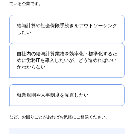
ている企業です。
給与計算や社会保険手続きを
アウトソーシング
したい
自社内の給与計算業務を効率化・標準化するた
めに労務ITを導入したいが、どう進めればいい
かわからない
就業規則や人事制度を
見直したい
など、お困りごとがあればお気軽にご相談ください。