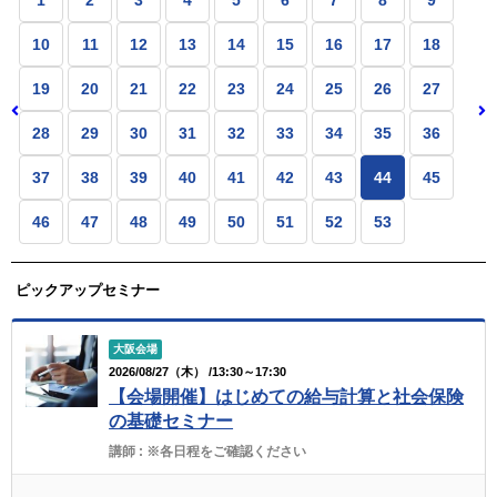
10
11
12
13
14
15
16
17
18
19
20
21
22
23
24
25
26
27
28
29
30
31
32
33
34
35
36
37
38
39
40
41
42
43
44
45
46
47
48
49
50
51
52
53
ピックアップセミナー
大阪会場
2026/08/27（木） /13:30～17:30
【会場開催】はじめての給与計算と社会保険
の基礎セミナー
講師 :
※各日程をご確認ください