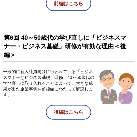
前編はこちら
第6回 40～50歳代の学び直しに「ビジネスマ
ナー・ビジネス基礎」研修が有効な理由＜後
編＞
一般的に新入社員向けに行われている「ビジネ
スマナーとビジネス基礎」研修。40～50歳代の
学び直しに取り入れることによって、大きな成
果が出た企業事例を前後編にわたって解説しま
す。
後編はこちら