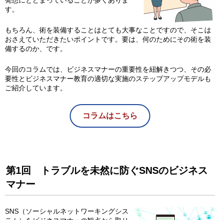
発想にとどまっていることが多くありま
す。
もちろん、術を装備することはとても大事なことですので、そこは
おさえていただきたいポイントです。要は、何のためにその術を装
備するのか、です。
今回のコラムでは、ビジネスマナーの重要性を紐解きつつ、その必
要性とビジネスマナー教育の適切な実施のステップアップモデルも
ご紹介しています。
コラムはこちら
第1回 トラブルを未然に防ぐSNSのビジネス
マナー
SNS（ソーシャルネットワーキングシス