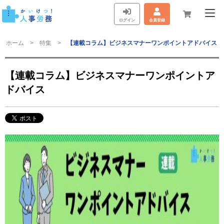
ログイン
会員登録
ホーム
特集
【連載コラム】ビジネスマナーワンポイントアドバイス
【連載コラム】ビジネスマナーワンポイントア
ドバイス