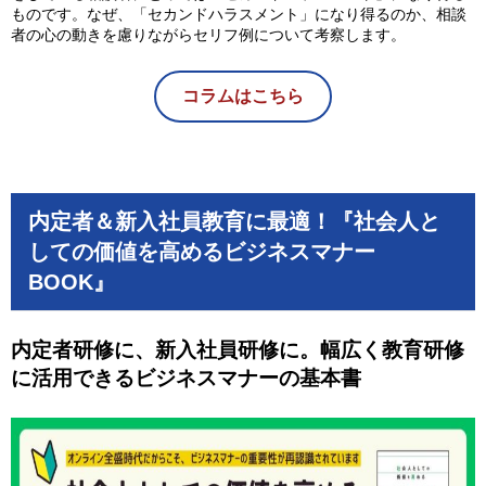
ものです。なぜ、「セカンドハラスメント」になり得るのか、相談
者の心の動きを慮りながらセリフ例について考察します。
コラムはこちら
内定者＆新入社員教育に最適！『社会人と
しての価値を高めるビジネスマナー
BOOK』
内定者研修に、新入社員研修に。
幅広く教育研修
に活用できるビジネスマナーの基本書