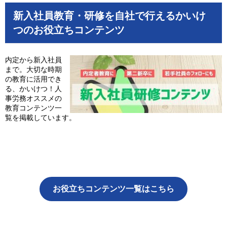
新入社員教育・研修を自社で行えるかいけ
つのお役立ちコンテンツ
内定から新入社員
まで。大切な時期
の教育に活用でき
る、かいけつ！人
事労務オススメの
教育コンテンツ一
覧を掲載しています。
お役立ちコンテンツ一覧はこちら