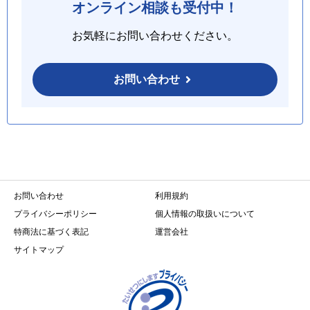
オンライン相談も受付中！
お気軽にお問い合わせください。
お問い合わせ
お問い合わせ
利用規約
プライバシーポリシー
個人情報の取扱いについて
特商法に基づく表記
運営会社
サイトマップ