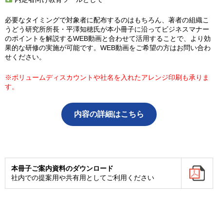
必要なタイミングで対象者に配布するのはもちろん、著者の組織こ
うどう研究所所長・平澤知穂氏が本小冊子に沿ってビジネスマナー
のポイントを解説するWEB動画と合わせて活用することで、より効
果的な研修の実施が可能です。WEB動画をご希望の方はお問い合わ
せください。
※ボリュームディスカウントや社名を入れたアレンジ印刷も承りま
す。
内容の詳細はこちら
本冊子ご案内資料のダウンロード
社内での提案用や共有用としてご利用ください