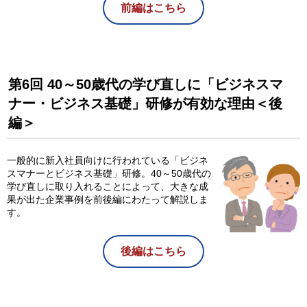
前編はこちら
第6回 40～50歳代の学び直しに「ビジネスマ
ナー・ビジネス基礎」研修が有効な理由＜後
編＞
一般的に新入社員向けに行われている「ビジネ
スマナーとビジネス基礎」研修。40～50歳代の
学び直しに取り入れることによって、大きな成
果が出た企業事例を前後編にわたって解説しま
す。
後編はこちら