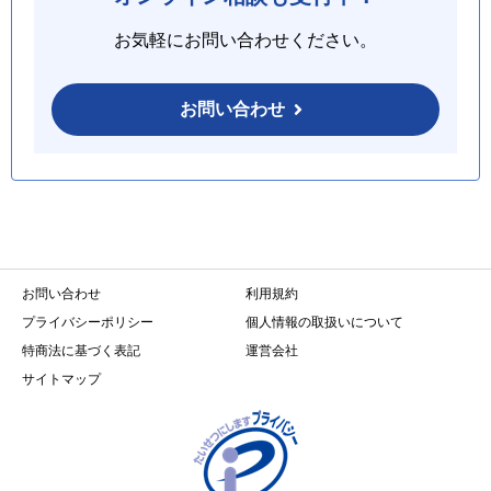
お気軽にお問い合わせください。
お問い合わせ
お問い合わせ
利用規約
プライバシーポリシー
個人情報の取扱いについて
特商法に基づく表記
運営会社
サイトマップ