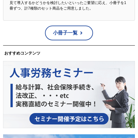
見て導入するかどうかを検討したいといったご要望に応え、小冊子を1
冊ずつ、計7種類のセット商品をご用意しました。
小冊子一覧
おすすめコンテンツ