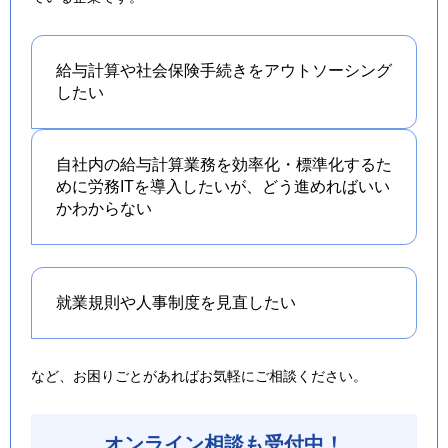
給与計算や社会保険手続きを
アウトソーシング
したい
自社内の給与計算業務を効率化・標準化するた
めに労務ITを導入したいが、どう進めればいい
かわからない
就業規則や人事制度を
見直したい
など、お困りごとがあればお気軽にご相談ください。
オンライン相談も受付中！