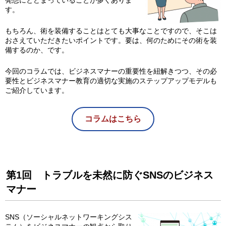
発想にとどまっていることが多くありま
す。
もちろん、術を装備することはとても大事なことですので、そこは
おさえていただきたいポイントです。要は、何のためにその術を装
備するのか、です。
今回のコラムでは、ビジネスマナーの重要性を紐解きつつ、その必
要性とビジネスマナー教育の適切な実施のステップアップモデルも
ご紹介しています。
コラムはこちら
第1回 トラブルを未然に防ぐSNSのビジネス
マナー
SNS（ソーシャルネットワーキングシス