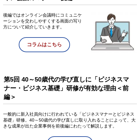
後編ではオンライン会議時にコミュニケ
ーションを交わしやすくする画面の写り
方について紹介していきます。
コラムはこちら
第5回 40～50歳代の学び直しに「ビジネスマ
ナー・ビジネス基礎」研修が有効な理由＜前
編＞
一般的に新入社員向けに行われている「ビジネスマナーとビジネス
基礎」研修。40～50歳代の学び直しに取り入れることによって、大
きな成果が出た企業事例を前後編にわたって解説します。