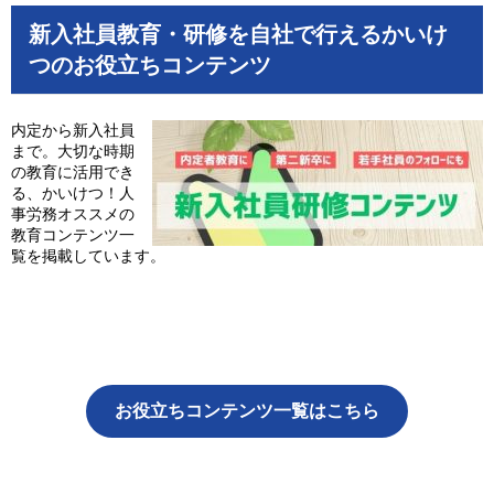
新入社員教育・研修を自社で行えるかいけ
つのお役立ちコンテンツ
内定から新入社員
まで。大切な時期
の教育に活用でき
る、かいけつ！人
事労務オススメの
教育コンテンツ一
覧を掲載しています。
お役立ちコンテンツ一覧はこちら