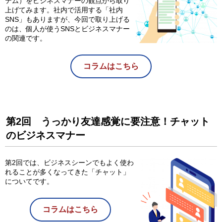
テム）をビジネスマナーの観点から取り
上げてみます。社内で活用する「社内
SNS」もありますが、今回で取り上げる
のは、個人が使うSNSとビジネスマナー
の関連です。
コラムはこちら
第2回 うっかり友達感覚に要注意！チャット
のビジネスマナー
第2回では、ビジネスシーンでもよく使わ
れることが多くなってきた「チャット」
についてです。
コラムはこちら