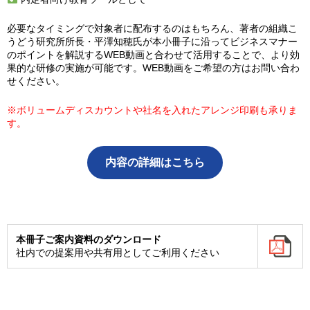
必要なタイミングで対象者に配布するのはもちろん、著者の組織こ
うどう研究所所長・平澤知穂氏が本小冊子に沿ってビジネスマナー
のポイントを解説するWEB動画と合わせて活用することで、より効
果的な研修の実施が可能です。WEB動画をご希望の方はお問い合わ
せください。
※ボリュームディスカウントや社名を入れたアレンジ印刷も承りま
す。
内容の詳細はこちら
本冊子ご案内資料のダウンロード
社内での提案用や共有用としてご利用ください