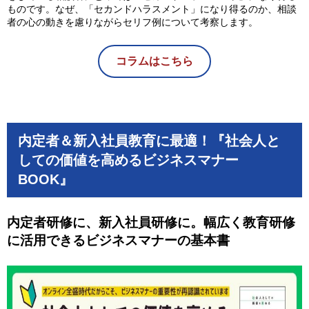
ものです。なぜ、「セカンドハラスメント」になり得るのか、相談
者の心の動きを慮りながらセリフ例について考察します。
コラムはこちら
内定者＆新入社員教育に最適！『社会人と
しての価値を高めるビジネスマナー
BOOK』
内定者研修に、新入社員研修に。
幅広く教育研修
に活用できるビジネスマナーの基本書