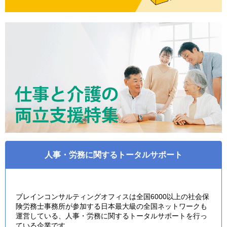
人事・労務に関するトータルサポート
ブレインコンサルティングオフィスは全国6000以上の社会保
険労務士事務所が参加する日本最大級の全国ネットワークも
運営している、人事・労務に関するトータルサポートを行っ
ている企業です。