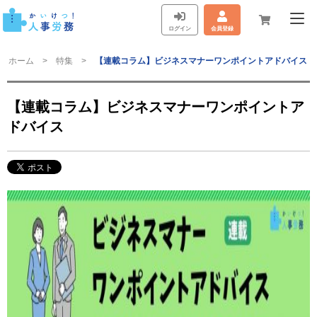
ログイン
会員登録
ホーム
特集
【連載コラム】ビジネスマナーワンポイントアドバイス
【連載コラム】ビジネスマナーワンポイントア
ドバイス