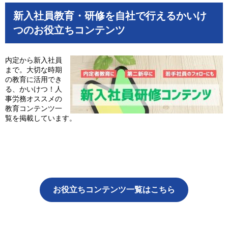
新入社員教育・研修を自社で行えるかいけ
つのお役立ちコンテンツ
内定から新入社員
まで。大切な時期
の教育に活用でき
る、かいけつ！人
事労務オススメの
教育コンテンツ一
覧を掲載しています。
お役立ちコンテンツ一覧はこちら