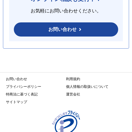
お気軽にお問い合わせください。
お問い合わせ
お問い合わせ
利用規約
プライバシーポリシー
個人情報の取扱いについて
特商法に基づく表記
運営会社
サイトマップ