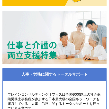
人事・労務に関するトータルサポート
ブレインコンサルティングオフィスは全国6000以上の社会保
険労務士事務所が参加する日本最大級の全国ネットワークも
運営している、人事・労務に関するトータルサポートを行っ
ている企業です。