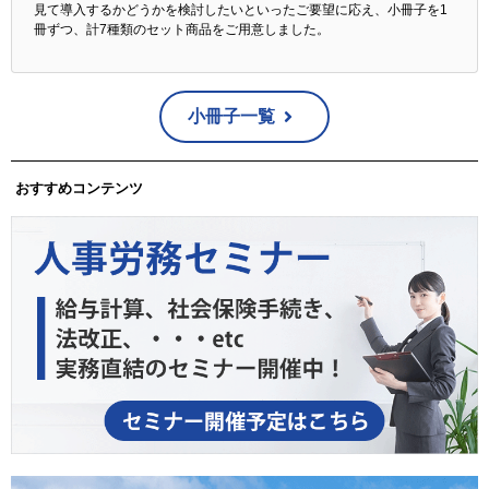
見て導入するかどうかを検討したいといったご要望に応え、小冊子を1
冊ずつ、計7種類のセット商品をご用意しました。
小冊子一覧
おすすめコンテンツ