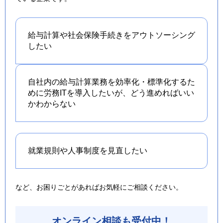
給与計算や社会保険手続きを
アウトソーシング
したい
自社内の給与計算業務を効率化・標準化するた
めに労務ITを導入したいが、どう進めればいい
かわからない
就業規則や人事制度を
見直したい
など、お困りごとがあればお気軽にご相談ください。
オンライン相談も受付中！