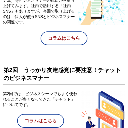
テム）をビジネスマナーの観点から取り
上げてみます。社内で活用する「社内
SNS」もありますが、今回で取り上げる
のは、個人が使うSNSとビジネスマナー
の関連です。
コラムはこちら
第2回 うっかり友達感覚に要注意！チャット
のビジネスマナー
第2回では、ビジネスシーンでもよく使わ
れることが多くなってきた「チャット」
についてです。
コラムはこちら