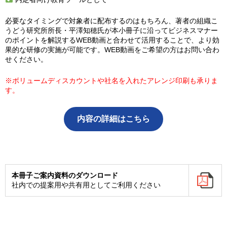
必要なタイミングで対象者に配布するのはもちろん、著者の組織こ
うどう研究所所長・平澤知穂氏が本小冊子に沿ってビジネスマナー
のポイントを解説するWEB動画と合わせて活用することで、より効
果的な研修の実施が可能です。WEB動画をご希望の方はお問い合わ
せください。
※ボリュームディスカウントや社名を入れたアレンジ印刷も承りま
す。
内容の詳細はこちら
本冊子ご案内資料のダウンロード
社内での提案用や共有用としてご利用ください