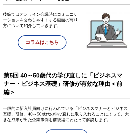
後編ではオンライン会議時にコミュニケ
ーションを交わしやすくする画面の写り
方について紹介していきます。
コラムはこちら
第5回 40～50歳代の学び直しに「ビジネスマ
ナー・ビジネス基礎」研修が有効な理由＜前
編＞
一般的に新入社員向けに行われている「ビジネスマナーとビジネス
基礎」研修。40～50歳代の学び直しに取り入れることによって、大
きな成果が出た企業事例を前後編にわたって解説します。