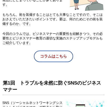
発想にとどまっていることが多くありま
す。
もちろん、術を装備することはとても大事なことですので、そこは
おさえていただきたいポイントです。要は、何のためにその術を装
備するのか、です。
今回のコラムでは、ビジネスマナーの重要性を紐解きつつ、その必
要性とビジネスマナー教育の適切な実施のステップアップモデルも
ご紹介しています。
コラムはこちら
第1回 トラブルを未然に防ぐSNSのビジネス
マナー
SNS（ソーシャルネットワーキングシス