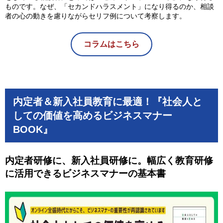
ものです。なぜ、「セカンドハラスメント」になり得るのか、相談
者の心の動きを慮りながらセリフ例について考察します。
コラムはこちら
内定者＆新入社員教育に最適！『社会人と
しての価値を高めるビジネスマナー
BOOK』
内定者研修に、新入社員研修に。
幅広く教育研修
に活用できるビジネスマナーの基本書