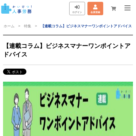
ログイン
会員登録
ホーム
特集
【連載コラム】ビジネスマナーワンポイントアドバイス
【連載コラム】ビジネスマナーワンポイントア
ドバイス