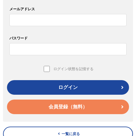
メールアドレス
パスワード
ログイン状態を記憶する
ログイン
会員登録（無料）
一覧に戻る