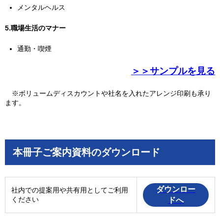
メンタルヘルス
5.職場生活のマナー
通勤・喫煙
＞＞サンプルを見る
※ボリュームディスカウントや社名を入れたアレンジ印刷も承り
ま
す。
本冊子ご案内資料のダウンロード
ダウンロー
社内での提案用や共有用としてご利用
ください
ドへ