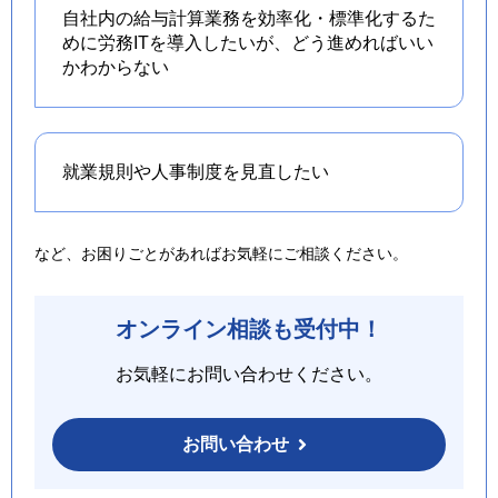
自社内の給与計算業務を効率化・標準化するた
めに労務ITを導入したいが、どう進めればいい
かわからない
就業規則や人事制度を
見直したい
など、お困りごとがあればお気軽にご相談ください。
オンライン相談も受付中！
お気軽にお問い合わせください。
お問い合わせ