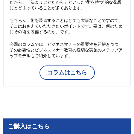
だから」「決まりごとだから」といった“術を持つ”的な発想
にとどまっていることが多くあります。
もちろん、術を装備することはとても大事なことですので、
そこはおさえていただきたいポイントです。要は、何のため
にその術を装備するのか、です。
今回のコラムでは、ビジネスマナーの重要性を紐解きつつ、
その必要性とビジネスマナー教育の適切な実施のステップア
ップモデルもご紹介しています。
コラムはこちら
ご購入はこちら