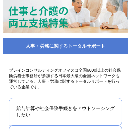
人事・労務に関するトータルサポート
ブレインコンサルティングオフィスは全国6000以上の社会保
険労務士事務所が参加する日本最大級の全国ネットワークも
運営している、人事・労務に関するトータルサポートを行っ
ている企業です。
給与計算や社会保険手続きを
アウトソーシング
したい