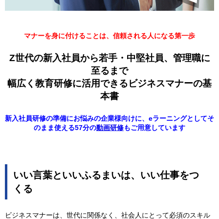
マナーを身に付けることは、信頼される人になる第一歩
Z世代の新入社員から若手・中堅社員、管理職に
至るまで
幅広く教育研修に活用できるビジネスマナーの基
本書
新入社員研修の準備にお悩みの企業様向けに、eラーニングとしてそ
のまま使える57分の
動画研修
もご用意しています
いい言葉といいふるまいは、いい仕事をつ
くる
ビジネスマナーは、世代に関係なく、社会人にとって必須のスキル