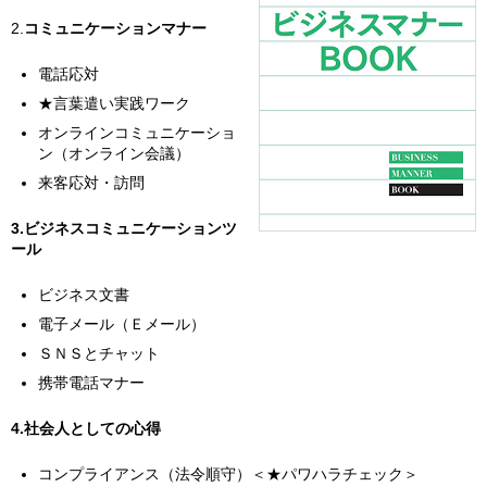
2.
コミュニケーションマナー
電話応対
★言葉遣い実践ワーク
オンラインコミュニケーショ
ン（オンライン会議）
来客応対・訪問
3.ビジネスコミュニケーションツ
ール
ビジネス文書
電子メール（Ｅメール）
ＳＮＳとチャット
携帯電話マナー
4.社会人としての心得
コンプライアンス（法令順守）＜★パワハラチェック＞