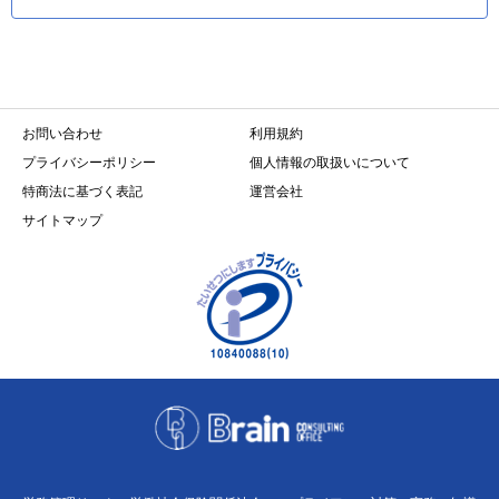
お問い合わせ
利用規約
プライバシーポリシー
個人情報の取扱いについて
特商法に基づく表記
運営会社
サイトマップ