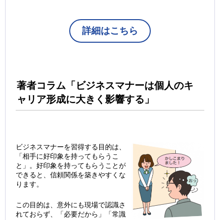
詳細はこちら
著者コラム「ビジネスマナーは個人のキ
ャリア形成に大きく影響する」
ビジネスマナーを習得する目的は、
「相手に好印象を持ってもらうこ
と」。好印象を持ってもらうことが
できると、信頼関係を築きやすくな
ります。
この目的は、意外にも現場で認識さ
れておらず、「必要だから」「常識