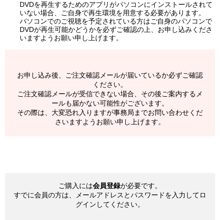
DVDを再生するためのアプリがパソコンにインストールされて
いない場合、ご自身で再生環境を用意する必要があります。
パソコンでのご視聴を予定されている方はご自身のパソコンで
DVDが再生可能かどうかを必ずご確認の上、お申し込みくださ
いますようお願い申し上げます。
お申し込み後、ご注文確認メールが届いているか必ずご確認
ください。
ご注文確認メールが受信できない場合、その後ご案内するメ
ールも届かない可能性がございます。
その際は、大変恐れ入りますが事務局までお問い合わせくだ
さいますようお願い申し上げます。
ご購入には
会員登録
が必要です。
すでに会員の方は、メールアドレスとパスワードを入力してロ
グインしてください。