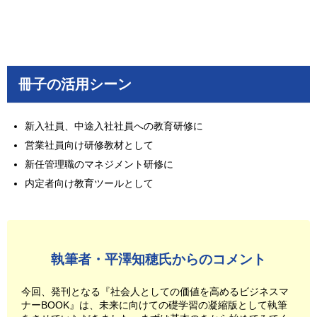
冊子の活用シーン
新入社員、中途入社社員への教育研修に
営業社員向け研修教材として
新任管理職のマネジメント研修に
内定者向け教育ツールとして
執筆者・平澤知穂氏からのコメント
今回、発刊となる『社会人としての価値を高めるビジネスマ
ナーBOOK』は、未来に向けての礎学習の凝縮版として執筆