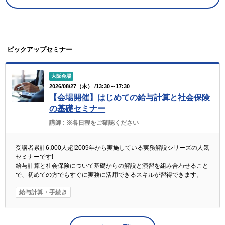
ピックアップセミナー
大阪会場
2026/08/27（木） /13:30～17:30
【会場開催】はじめての給与計算と社会保険
の基礎セミナー
講師 :
※各日程をご確認ください
受講者累計6,000人超!2009年から実施している実務解説シリーズの人気
セミナーです!
給与計算と社会保険について基礎からの解説と演習を組み合わせること
で、初めての方でもすぐに実務に活用できるスキルが習得できます。
給与計算・手続き