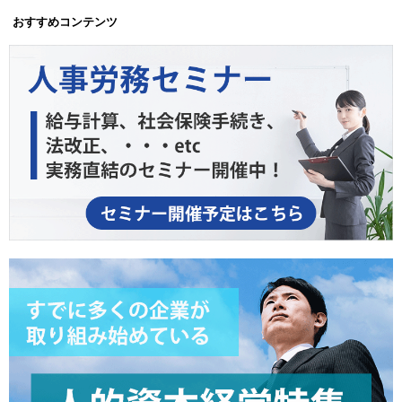
おすすめコンテンツ