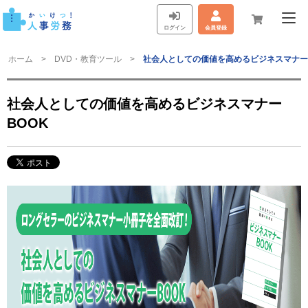
ログイン
会員登録
ホーム
DVD・教育ツール
社会人としての価値を高めるビジネスマナー
社会人としての価値を高めるビジネスマナー
BOOK