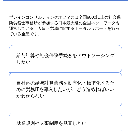
ブレインコンサルティングオフィスは全国6000以上の社会保
険労務士事務所が参加する日本最大級の全国ネットワークも
運営している、人事・労務に関するトータルサポートを行っ
ている企業です。
給与計算や社会保険手続きを
アウトソーシング
したい
自社内の給与計算業務を効率化・標準化するた
めに労務ITを導入したいが、どう進めればいい
かわからない
就業規則や人事制度を
見直したい