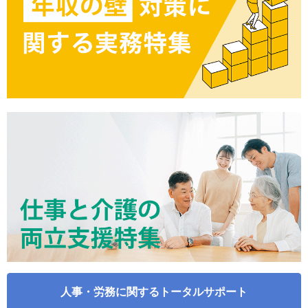
人事・労務に関するトータルサポート