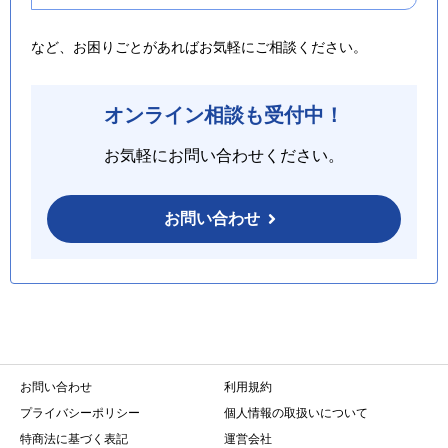
など、お困りごとがあればお気軽にご相談ください。
オンライン相談も受付中！
お気軽にお問い合わせください。
お問い合わせ
お問い合わせ
利用規約
プライバシーポリシー
個人情報の取扱いについて
特商法に基づく表記
運営会社