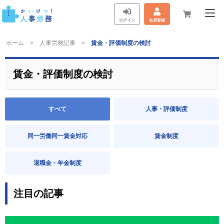
ログイン
会員登録
ホーム
人事労務記事
賃金・評価制度の検討
賃金・評価制度の検討
すべて
人事・評価制度
同一労働同一賃金対応
賃金制度
退職金・年金制度
注目の記事