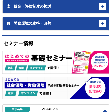
賃金・評価制度の検討
労務環境の維持・改善
セミナー情報
2026/08/18
東京会場