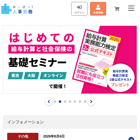
ログイン
会員登録
インフォメーション
その他
2026年8月6日