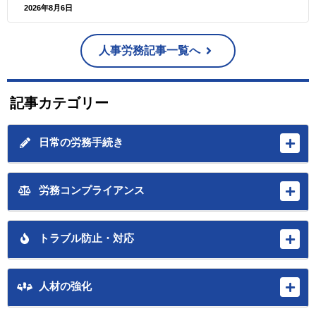
2026年8月6日
人事労務記事一覧へ
記事カテゴリー
日常の労務手続き
労務コンプライアンス
トラブル防止・対応
人材の強化