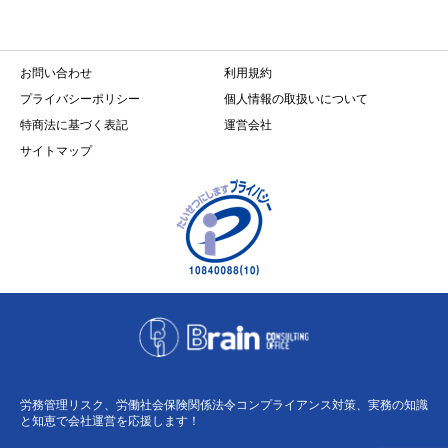
お問い合わせ
利用規約
プライバシーポリシー
個人情報の取扱いについて
特商法に基づく表記
運営会社
サイトマップ
労務管理リスク、労働社会保険関係法令コンプライアンス対策、実務の知識
と知恵で会社運営を応援します！