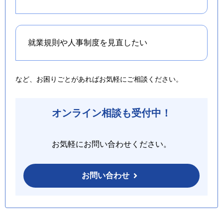
就業規則や人事制度を
見直したい
など、お困りごとがあればお気軽にご相談ください。
オンライン相談も受付中！
お気軽にお問い合わせください。
お問い合わせ