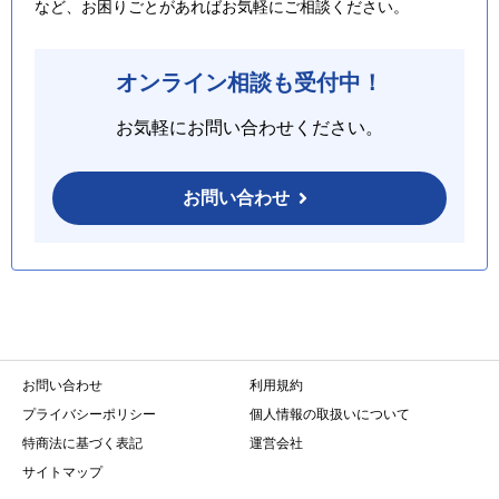
など、お困りごとがあればお気軽にご相談ください。
オンライン相談も受付中！
お気軽にお問い合わせください。
お問い合わせ
お問い合わせ
利用規約
プライバシーポリシー
個人情報の取扱いについて
特商法に基づく表記
運営会社
サイトマップ