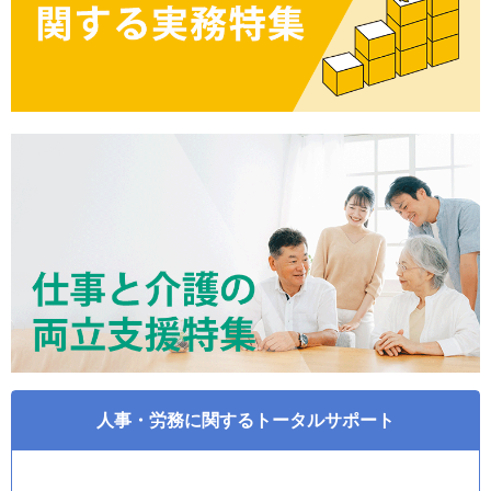
人事・労務に関するトータルサポート