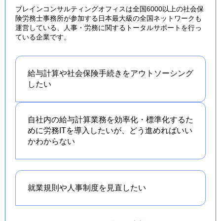
ブレインコンサルティングオフィスは全国6000以上の社会保
険労務士事務所が参加する日本最大級の全国ネットワークも
運営している、人事・労務に関するトータルサポートを行っ
ている企業です。
給与計算や社会保険手続きを
アウトソーシング
したい
自社内の給与計算業務を効率化・標準化するた
めに労務ITを導入したいが、どう進めればいい
かわからない
就業規則や人事制度を
見直したい