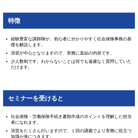
特徴
経験豊富な講師陣が、初心者に分かりやすく社会保険事務の基
礎を解説します。
演習が中心となりますので、実務に直結の内容です。
少人数制です。わからないことは何でも遠慮なく質問していた
だけます。
セミナーを受けると
社会保険・労働保険手続き書類作成のポイントを理解した担当
者になれます。
演習をたくさん行いますので、１回の講義でより実務に役立つ
知識が身につきます。