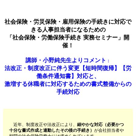
社会保険・労災保険・雇用保険の手続きに対応で
きる人事担当者になるための
「社会保険・労働保険手続き 実務セミナー」開
催！
講師・小野純先生よりコメント
：
法改正・制度改正に伴う変更【短時間復帰】【労
働条件通知書】対応と、
激増する休職者に対応するための書式整備からの
手続対応
近年、制度改正や法改正により、
細やかな対応（必要かつ
十分な書式作成と連動したその後の手続き）
が会社担当者や