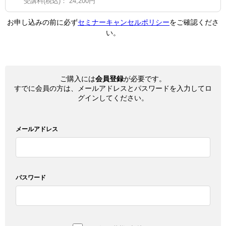
受講料(税込)：
24,200円
お申し込みの前に必ず
セミナーキャンセルポリシー
をご確認くださ
い。
ご購入には
会員登録
が必要です。
すでに会員の方は、メールアドレスとパスワードを入力してロ
グインしてください。
メールアドレス
パスワード