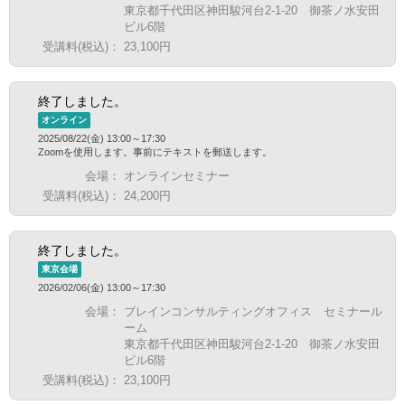
東京都千代田区神田駿河台2-1-20 御茶ノ水安田
ビル6階
受講料(税込)：
23,100円
終了しました。
オンライン
2025/08/22(金) 13:00～17:30
Zoomを使用します。事前にテキストを郵送します。
会場：
オンラインセミナー
受講料(税込)：
24,200円
終了しました。
東京会場
2026/02/06(金) 13:00～17:30
会場：
ブレインコンサルティングオフィス セミナール
ーム
東京都千代田区神田駿河台2-1-20 御茶ノ水安田
ビル6階
受講料(税込)：
23,100円