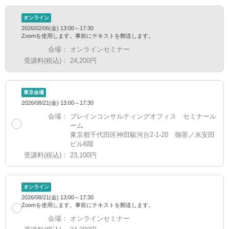
オンライン
2026/02/06(金) 13:00～17:30
Zoomを使用します。事前にテキストを郵送します。
会場：
オンラインセミナー
受講料(税込)：
24,200円
東京会場
2026/08/21(金) 13:00～17:30
会場：
ブレインコンサルティングオフィス セミナール
ーム
東京都千代田区神田駿河台2-1-20 御茶ノ水安田
ビル6階
受講料(税込)：
23,100円
オンライン
2026/08/21(金) 13:00～17:30
Zoomを使用します。事前にテキストを郵送します。
会場：
オンラインセミナー