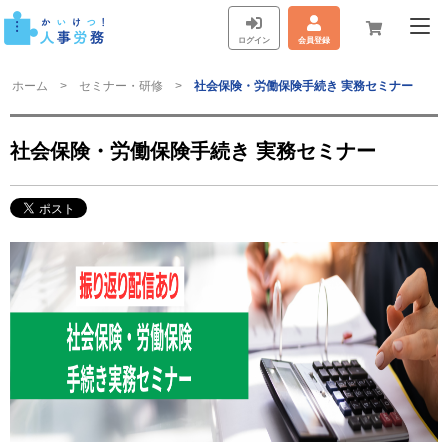
ログイン
会員登録
ホーム
セミナー・研修
社会保険・労働保険手続き 実務セミナー
社会保険・労働保険手続き 実務セミナー