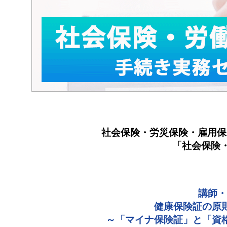
社会保険・労災保険・雇用保
「社会保険
講師・
健康保険証の原
～「マイナ保険証」と「資