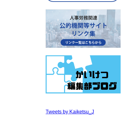
Tweets by Kaiketsu_J