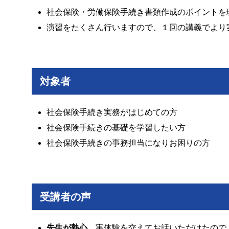
社会保険・労働保険手続き書類作成のポイントを
演習をたくさん行いますので、１回の講義でより
対象者
社会保険手続き実務がはじめての方
社会保険手続きの基礎を学習したい方
社会保険手続きの事務担当になりお困りの方
受講者の声
先生が熱心
。実体験を交えてお話いただけたので