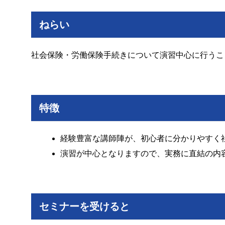
ねらい
社会保険・労働保険手続きについて演習中心に行うこ
特徴
経験豊富な講師陣が、初心者に分かりやすく
演習が中心となりますので、実務に直結の内
セミナーを受けると