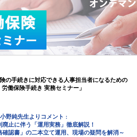
険の手続きに対応できる人事担当者になるための
・労働保険手続き 実務セミナー」
小野純先生よりコメント
：
則廃止に伴う「運用実務」徹底解説！
格確認書」の二本立て運用、現場の疑問を解消～