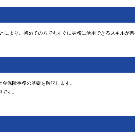
とにより、初めての方でもすぐに実務に活用できるスキルが習
社会保険事務の基礎を解説します。
容です。