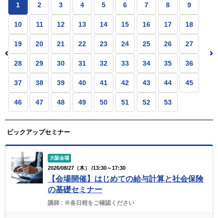
1
2
3
4
5
6
7
8
9
10
11
12
13
14
15
16
17
18
19
20
21
22
23
24
25
26
27
28
29
30
31
32
33
34
35
36
37
38
39
40
41
42
43
44
45
46
47
48
49
50
51
52
53
ピックアップセミナー
大阪会場
2026/08/27（木） /13:30～17:30
【会場開催】はじめての給与計算と社会保険
の基礎セミナー
講師 :
※各日程をご確認ください