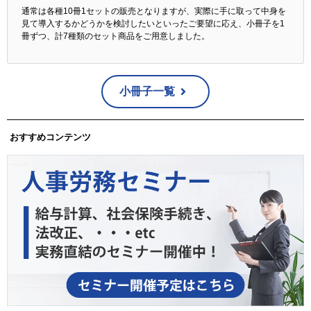
通常は各種10冊1セットの販売となりますが、実際に手に取って中身を
見て導入するかどうかを検討したいといったご要望に応え、小冊子を1
冊ずつ、計7種類のセット商品をご用意しました。
小冊子一覧
おすすめコンテンツ