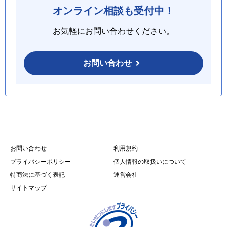
オンライン相談も受付中！
お気軽にお問い合わせください。
お問い合わせ
お問い合わせ
利用規約
プライバシーポリシー
個人情報の取扱いについて
特商法に基づく表記
運営会社
サイトマップ