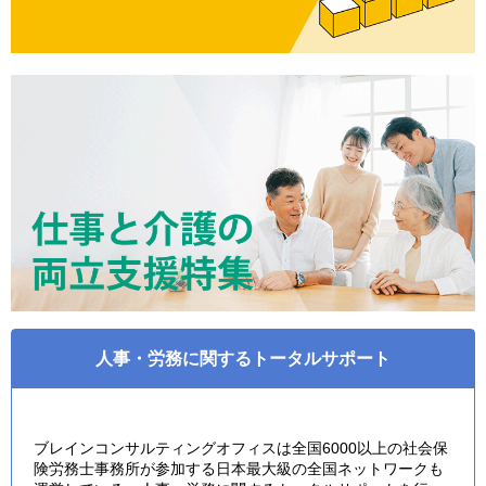
人事・労務に関するトータルサポート
ブレインコンサルティングオフィスは全国6000以上の社会保
険労務士事務所が参加する日本最大級の全国ネットワークも