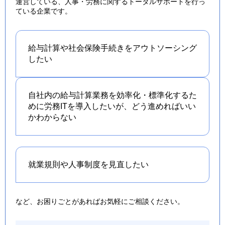
運営している、人事・労務に関するトータルサポートを行っ
ている企業です。
給与計算や社会保険手続きを
アウトソーシング
したい
自社内の給与計算業務を効率化・標準化するた
めに労務ITを導入したいが、どう進めればいい
かわからない
就業規則や人事制度を
見直したい
など、お困りごとがあればお気軽にご相談ください。