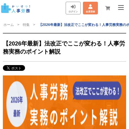
ログイン
会員登録
ホーム
特集
【2026年最新】法改正でここが変わる！人事労務実務の
【2026年最新】法改正でここが変わる！人事労
務実務のポイント解説