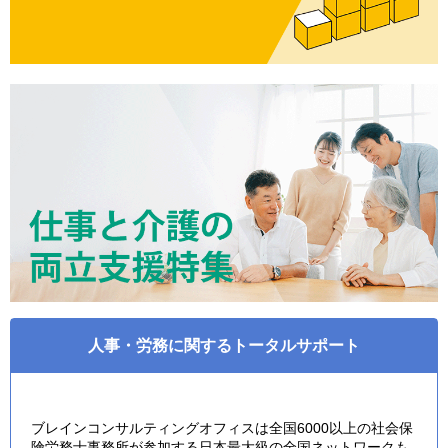
人事・労務に関するトータルサポート
ブレインコンサルティングオフィスは全国6000以上の社会保
険労務士事務所が参加する日本最大級の全国ネットワークも