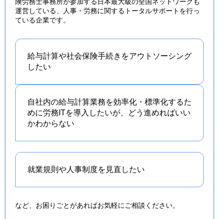
険労務士事務所が参加する日本最大級の全国ネットワークも
運営している、人事・労務に関するトータルサポートを行っ
ている企業です。
給与計算や社会保険手続きを
アウトソーシング
したい
自社内の給与計算業務を効率化・標準化するた
めに労務ITを導入したいが、どう進めればいい
かわからない
就業規則や人事制度を
見直したい
など、お困りごとがあればお気軽にご相談ください。