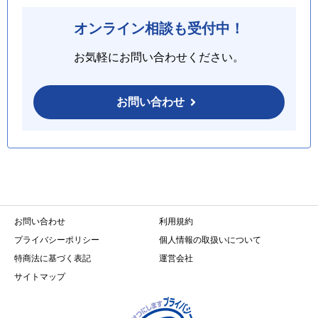
オンライン相談も受付中！
お気軽にお問い合わせください。
お問い合わせ
お問い合わせ
利用規約
プライバシーポリシー
個人情報の取扱いについて
特商法に基づく表記
運営会社
サイトマップ