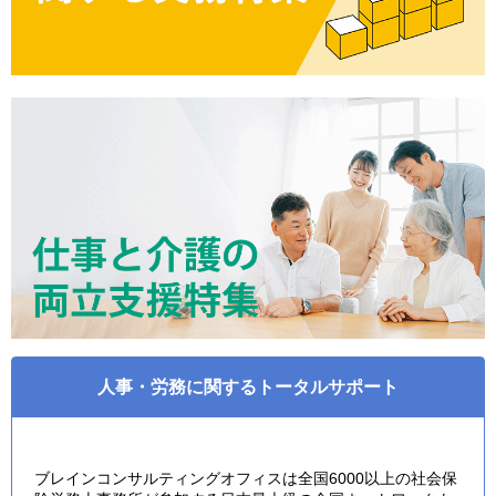
人事・労務に関するトータルサポート
ブレインコンサルティングオフィスは全国6000以上の社会保