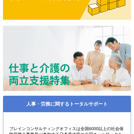
人事・労務に関するトータルサポート
ブレインコンサルティングオフィスは全国6000以上の社会保