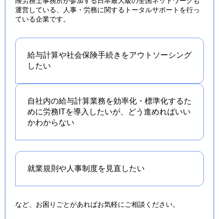
険労務士事務所が参加する日本最大級の全国ネットワークも
運営している、人事・労務に関するトータルサポートを行っ
ている企業です。
給与計算や社会保険手続きを
アウトソーシング
したい
自社内の給与計算業務を効率化・標準化するた
めに労務ITを導入したいが、どう進めればいい
かわからない
就業規則や人事制度を
見直したい
など、お困りごとがあればお気軽にご相談ください。