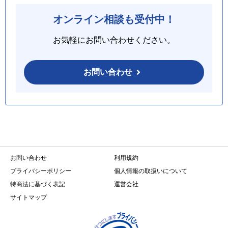
オンライン相談も受付中！
お気軽にお問い合わせください。
お問い合わせ
お問い合わせ
利用規約
プライバシーポリシー
個人情報の取扱いについて
特商法に基づく表記
運営会社
サイトマップ