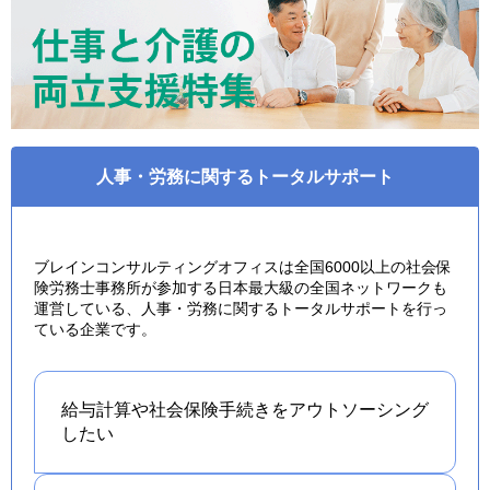
人事・労務に関するトータルサポート
ブレインコンサルティングオフィスは全国6000以上の社会保
険労務士事務所が参加する日本最大級の全国ネットワークも
運営している、人事・労務に関するトータルサポートを行っ
ている企業です。
給与計算や社会保険手続きを
アウトソーシング
したい