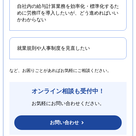
自社内の給与計算業務を効率化・標準化するた
めに労務ITを導入したいが、どう進めればいい
かわからない
就業規則や人事制度を
見直したい
など、お困りごとがあればお気軽にご相談ください。
オンライン相談も受付中！
お気軽にお問い合わせください。
お問い合わせ