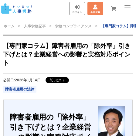
ログイン
会員登録
ホーム
人事労務記事
労務コンプライアンス
【専門家コラム】障
【専門家コラム】障害者雇用の「除外率」引き
下げとは？企業経営への影響と実務対応ポイン
ト
公開日:2026年1月14日
障害者雇用の法律
障害者雇用の「除外率」
引き下げとは？企業経営