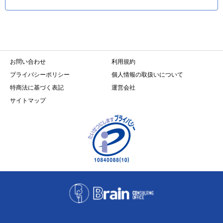
お問い合わせ
利用規約
プライバシーポリシー
個人情報の取扱いについて
特商法に基づく表記
運営会社
サイトマップ