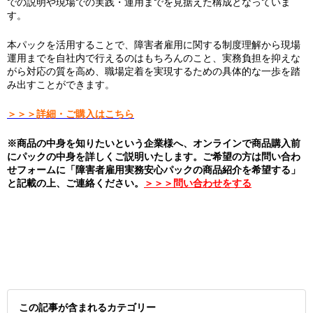
での説明や現場での実践・運用までを見据えた構成となっていま
す。
本パックを活用することで、障害者雇用に関する制度理解から現場
運用までを自社内で行えるのはもちろんのこと、実務負担を抑えな
がら対応の質を高め、職場定着を実現するための具体的な一歩を踏
み出すことができます。
＞＞＞詳細・ご購入はこちら
※商品の中身を知りたいという企業様へ、オンラインで商品購入前
にパックの中身を詳しくご説明いたします。ご希望の方は問い合わ
せフォームに「障害者雇用実務安心パックの商品紹介を希望する」
と記載の上、ご連絡ください。
＞＞＞問い合わせをする
この記事が含まれるカテゴリー