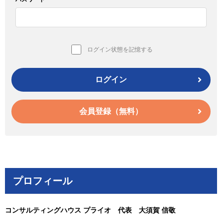
ログイン状態を記憶する
ログイン
会員登録（無料）
プロフィール
コンサルティングハウス プライオ 代表 大須賀 信敬