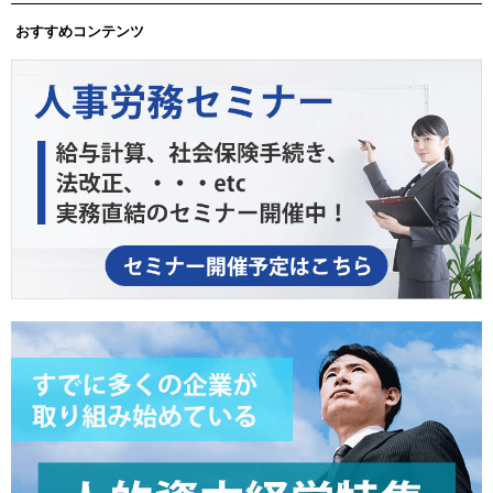
おすすめコンテンツ