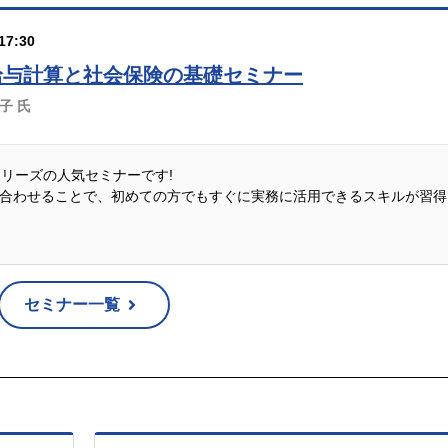
17:30
給与計算と社会保険の基礎セミナー
佳子 氏
説シリーズの人気セミナーです!
合わせることで、初めての方でもすぐに実務に活用できるスキルが習得
セミナー一覧