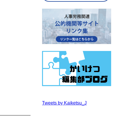
Tweets by Kaiketsu_J