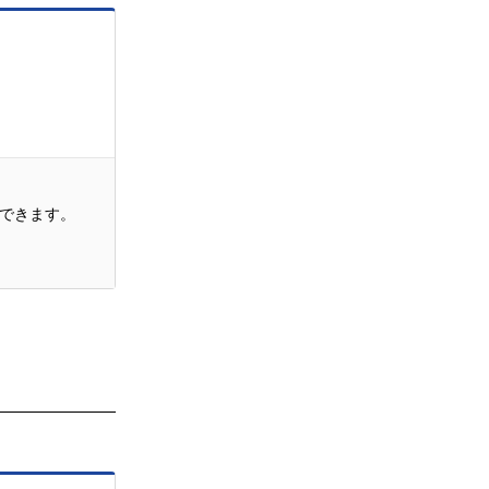
できます。