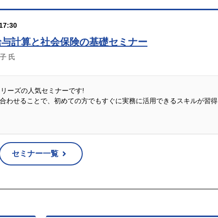
17:30
給与計算と社会保険の基礎セミナー
佳子 氏
説シリーズの人気セミナーです!
合わせることで、初めての方でもすぐに実務に活用できるスキルが習得
セミナー一覧