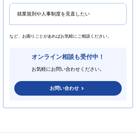
就業規則や人事制度を
見直したい
など、お困りごとがあればお気軽にご相談ください。
オンライン相談も受付中！
お気軽にお問い合わせください。
お問い合わせ