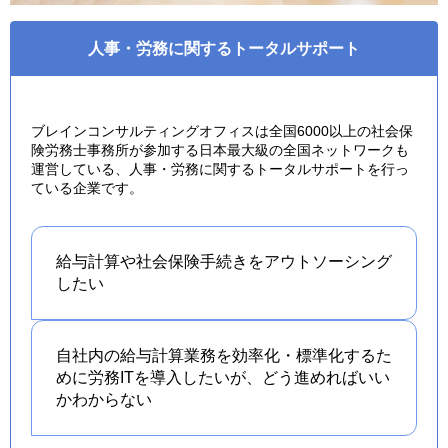
人事・労務に関するトータルサポート
ブレインコンサルティングオフィスは全国6000以上の社会保
険労務士事務所が参加する日本最大級の全国ネットワークも
運営している、人事・労務に関するトータルサポートを行っ
ている企業です。
給与計算や社会保険手続きを
アウトソーシング
したい
自社内の給与計算業務を効率化・標準化するた
めに労務ITを導入したいが、どう進めればいい
かわからない