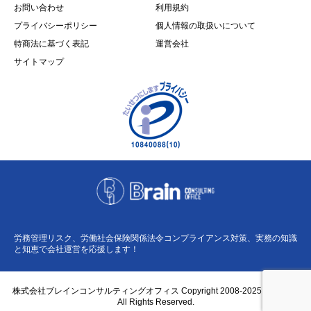
お問い合わせ
利用規約
プライバシーポリシー
個人情報の取扱いについて
特商法に基づく表記
運営会社
サイトマップ
労務管理リスク、労働社会保険関係法令コンプライアンス対策、実務の知識
と知恵で会社運営を応援します！
株式会社ブレインコンサルティングオフィス Copyright 2008-2025 BCO Co.,
All Rights Reserved.