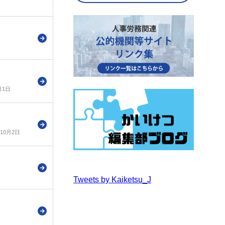
月1日
年10月2日
Tweets by Kaiketsu_J