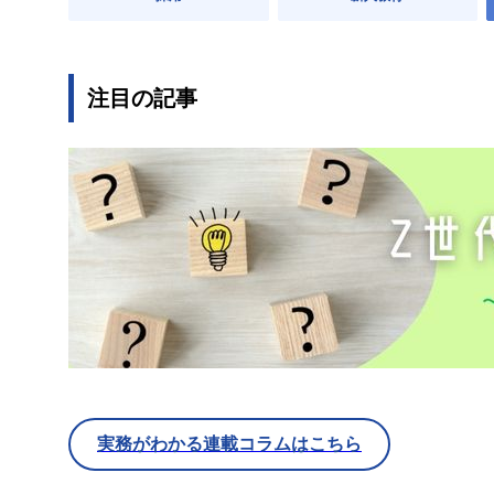
注目の記事
実務がわかる連載コラムはこちら