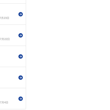
年7月23日
年7月22日
年7月4日