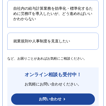
自社内の給与計算業務を効率化・標準化するた
めに労務ITを導入したいが、どう進めればいい
かわからない
就業規則や人事制度を
見直したい
など、お困りごとがあればお気軽にご相談ください。
オンライン相談も受付中！
お気軽にお問い合わせください。
お問い合わせ