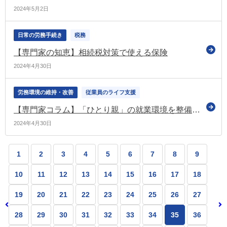
2024年5月2日
日常の労務手続き
税務
【専門家の知恵】相続税対策で使える保険
2024年4月30日
労務環境の維持・改善
従業員のライフ支援
【専門家コラム】「ひとり親」の就業環境を整備する上での必要な視点とは？
2024年4月30日
1
2
3
4
5
6
7
8
9
10
11
12
13
14
15
16
17
18
19
20
21
22
23
24
25
26
27
28
29
30
31
32
33
34
35
36