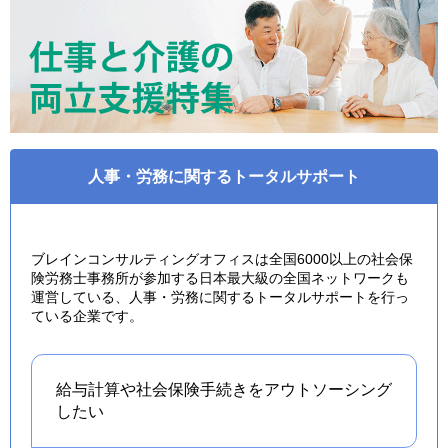
人事・労務に関するトータルサポート
ブレインコンサルティングオフィスは全国6000以上の社会保
険労務士事務所が参加する日本最大級の全国ネットワークも
運営している、人事・労務に関するトータルサポートを行っ
ている企業です。
給与計算や社会保険手続きを
アウトソーシング
したい