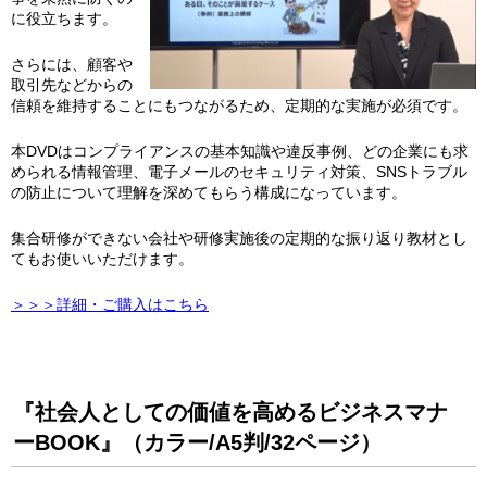
に役立ちます。
さらには、顧客や
取引先などからの
信頼を維持することにもつながるため、定期的な実施が必須です。
本DVDはコンプライアンスの基本知識や違反事例、どの企業にも求
められる情報管理、電子メールのセキュリティ対策、SNSトラブル
の防止について理解を深めてもらう構成になっています。
集合研修ができない会社や研修実施後の定期的な振り返り教材とし
てもお使いいただけます。
＞＞＞詳細・ご購入はこちら
『社会人としての価値を高めるビジネスマナ
ーBOOK』（カラー/A5判/32ページ）