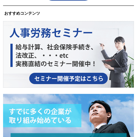
おすすめコンテンツ