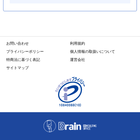
お問い合わせ
利用規約
プライバシーポリシー
個人情報の取扱いについて
特商法に基づく表記
運営会社
サイトマップ