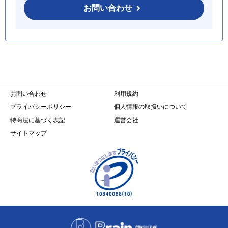
お問い合わせ
お問い合わせ
利用規約
プライバシーポリシー
個人情報の取扱いについて
特商法に基づく表記
運営会社
サイトマップ