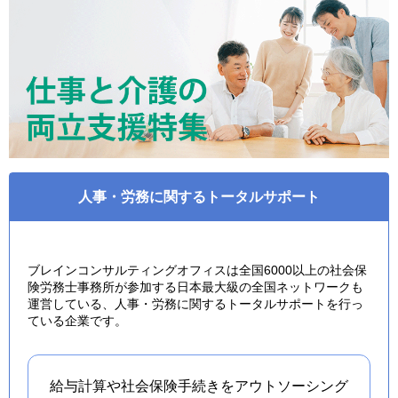
人事・労務に関するトータルサポート
ブレインコンサルティングオフィスは全国6000以上の社会保
険労務士事務所が参加する日本最大級の全国ネットワークも
運営している、人事・労務に関するトータルサポートを行っ
ている企業です。
給与計算や社会保険手続きを
アウトソーシング