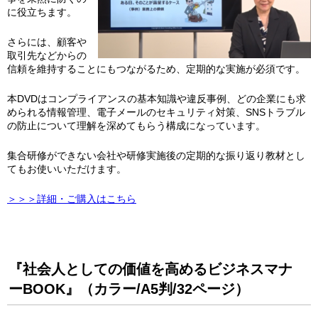
に役立ちます。
さらには、顧客や
取引先などからの
信頼を維持することにもつながるため、定期的な実施が必須です。
本DVDはコンプライアンスの基本知識や違反事例、どの企業にも求
められる情報管理、電子メールのセキュリティ対策、SNSトラブル
の防止について理解を深めてもらう構成になっています。
集合研修ができない会社や研修実施後の定期的な振り返り教材とし
てもお使いいただけます。
＞＞＞詳細・ご購入はこちら
『社会人としての価値を高めるビジネスマナ
ーBOOK』（カラー/A5判/32ページ）