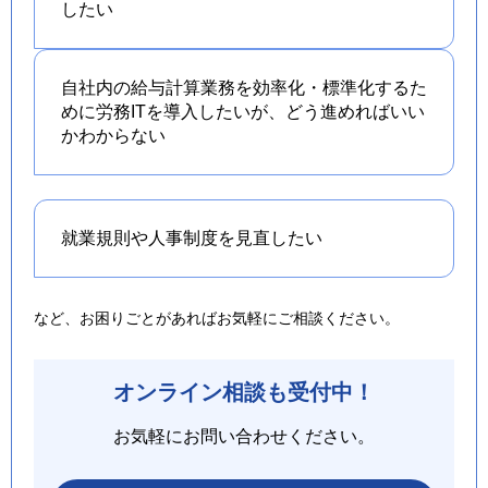
したい
自社内の給与計算業務を効率化・標準化するた
めに労務ITを導入したいが、どう進めればいい
かわからない
就業規則や人事制度を
見直したい
など、お困りごとがあればお気軽にご相談ください。
オンライン相談も受付中！
お気軽にお問い合わせください。