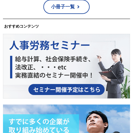
小冊子一覧
おすすめコンテンツ