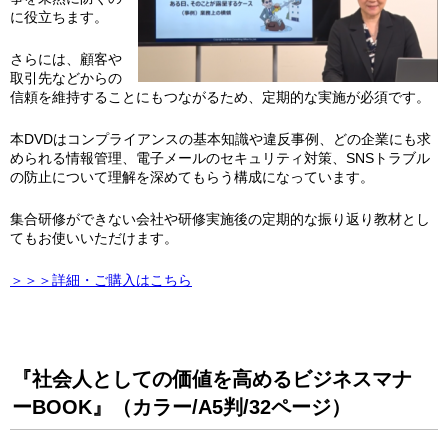
に役立ちます。
さらには、顧客や
取引先などからの
信頼を維持することにもつながるため、定期的な実施が必須です。
本DVDはコンプライアンスの基本知識や違反事例、どの企業にも求
められる情報管理、電子メールのセキュリティ対策、SNSトラブル
の防止について理解を深めてもらう構成になっています。
集合研修ができない会社や研修実施後の定期的な振り返り教材とし
てもお使いいただけます。
＞＞＞詳細・ご購入はこちら
『社会人としての価値を高めるビジネスマナ
ーBOOK』（カラー/A5判/32ページ）