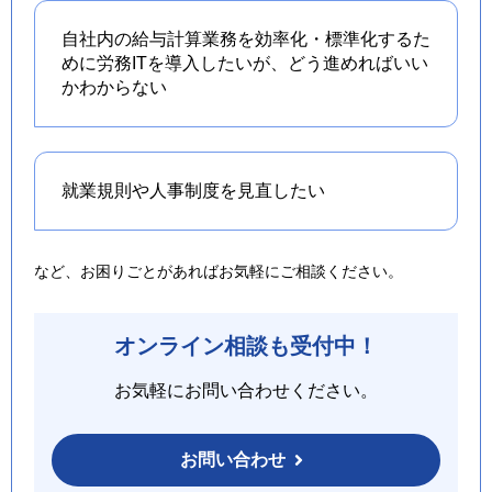
自社内の給与計算業務を効率化・標準化するた
めに労務ITを導入したいが、どう進めればいい
かわからない
就業規則や人事制度を
見直したい
など、お困りごとがあればお気軽にご相談ください。
オンライン相談も受付中！
お気軽にお問い合わせください。
お問い合わせ