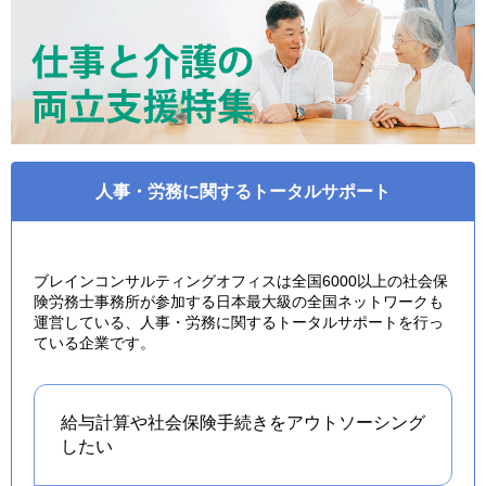
人事・労務に関するトータルサポート
ブレインコンサルティングオフィスは全国6000以上の社会保
険労務士事務所が参加する日本最大級の全国ネットワークも
運営している、人事・労務に関するトータルサポートを行っ
ている企業です。
給与計算や社会保険手続きを
アウトソーシング
したい