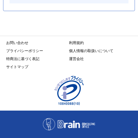
お問い合わせ
利用規約
プライバシーポリシー
個人情報の取扱いについて
特商法に基づく表記
運営会社
サイトマップ