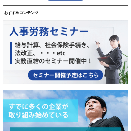
おすすめコンテンツ