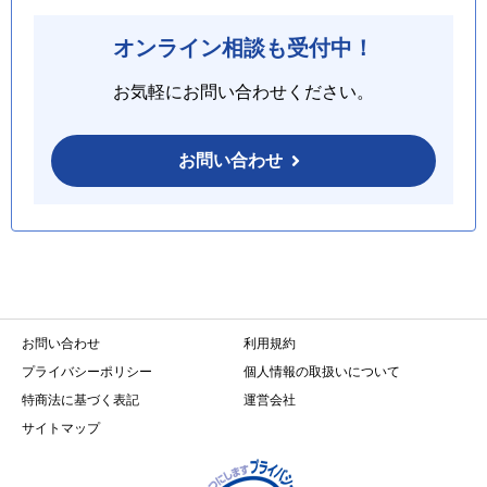
オンライン相談も受付中！
お気軽にお問い合わせください。
お問い合わせ
お問い合わせ
利用規約
プライバシーポリシー
個人情報の取扱いについて
特商法に基づく表記
運営会社
サイトマップ