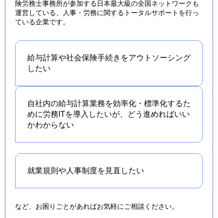
険労務士事務所が参加する日本最大級の全国ネットワークも
運営している、人事・労務に関するトータルサポートを行っ
ている企業です。
給与計算や社会保険手続きを
アウトソーシング
したい
自社内の給与計算業務を効率化・標準化するた
めに労務ITを導入したいが、どう進めればいい
かわからない
就業規則や人事制度を
見直したい
など、お困りごとがあればお気軽にご相談ください。