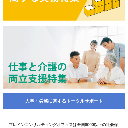
人事・労務に関するトータルサポート
ブレインコンサルティングオフィスは全国6000以上の社会保