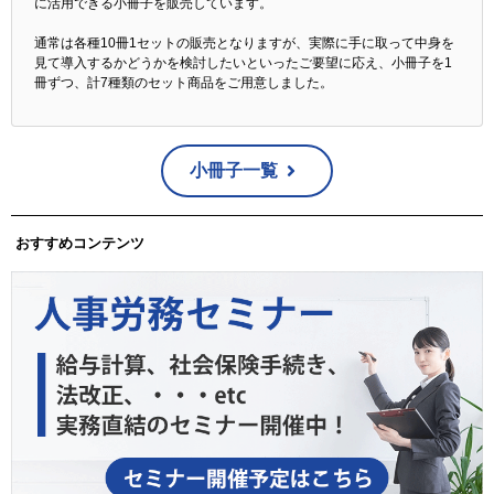
に活用できる小冊子を販売しています。
通常は各種10冊1セットの販売となりますが、実際に手に取って中身を
見て導入するかどうかを検討したいといったご要望に応え、小冊子を1
冊ずつ、計7種類のセット商品をご用意しました。
小冊子一覧
おすすめコンテンツ