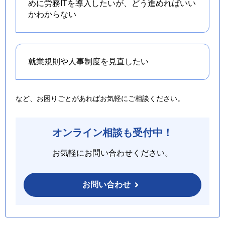
めに労務ITを導入したいが、どう進めればいい
かわからない
就業規則や人事制度を
見直したい
など、お困りごとがあればお気軽にご相談ください。
オンライン相談も受付中！
お気軽にお問い合わせください。
お問い合わせ