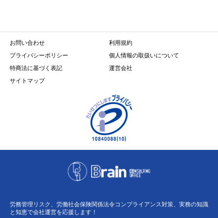
お問い合わせ
利用規約
プライバシーポリシー
個人情報の取扱いについて
特商法に基づく表記
運営会社
サイトマップ
労務管理リスク、労働社会保険関係法令コンプライアンス対策、実務の知識
と知恵で会社運営を応援します！