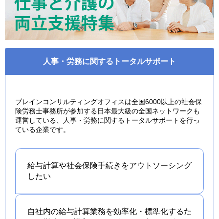
人事・労務に関するトータルサポート
ブレインコンサルティングオフィスは全国6000以上の社会保
険労務士事務所が参加する日本最大級の全国ネットワークも
運営している、人事・労務に関するトータルサポートを行っ
ている企業です。
給与計算や社会保険手続きを
アウトソーシング
したい
自社内の給与計算業務を効率化・標準化するた