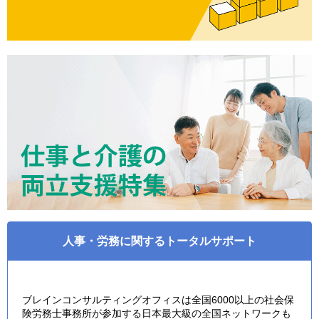
人事・労務に関するトータルサポート
ブレインコンサルティングオフィスは全国6000以上の社会保
険労務士事務所が参加する日本最大級の全国ネットワークも