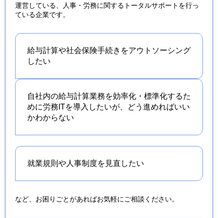
運営している、人事・労務に関するトータルサポートを行っ
ている企業です。
給与計算や社会保険手続きを
アウトソーシング
したい
自社内の給与計算業務を効率化・標準化するた
めに労務ITを導入したいが、どう進めればいい
かわからない
就業規則や人事制度を
見直したい
など、お困りごとがあればお気軽にご相談ください。