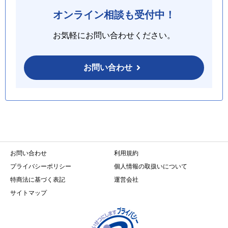
オンライン相談も受付中！
お気軽にお問い合わせください。
お問い合わせ
お問い合わせ
利用規約
プライバシーポリシー
個人情報の取扱いについて
特商法に基づく表記
運営会社
サイトマップ