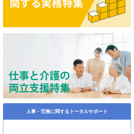
人事・労務に関するトータルサポート