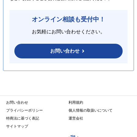
オンライン相談も受付中！
お気軽にお問い合わせください。
お問い合わせ
お問い合わせ
利用規約
プライバシーポリシー
個人情報の取扱いについて
特商法に基づく表記
運営会社
サイトマップ