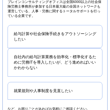
ブレインコンサルティングオフィスは全国6000以上の社会保
険労務士事務所が参加する日本最大級の全国ネットワークも
運営している、人事・労務に関するトータルサポートを行っ
ている企業です。
給与計算や社会保険手続きを
アウトソーシング
したい
自社内の給与計算業務を効率化・標準化するた
めに労務ITを導入したいが、どう進めればいい
かわからない
就業規則や人事制度を
見直したい
など、お困りごとがあればお気軽にご相談ください。