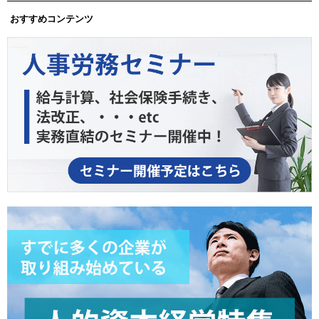
おすすめコンテンツ