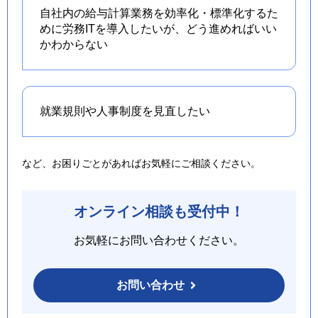
自社内の給与計算業務を効率化・標準化するた
めに労務ITを導入したいが、どう進めればいい
かわからない
就業規則や人事制度を
見直したい
など、お困りごとがあればお気軽にご相談ください。
オンライン相談も受付中！
お気軽にお問い合わせください。
お問い合わせ