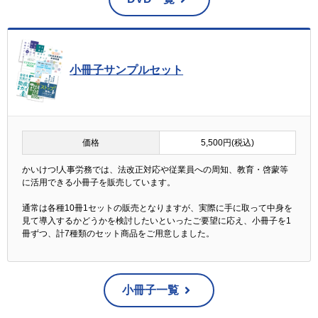
小冊子サンプルセット
価格
5,500円(税込)
かいけつ!人事労務では、法改正対応や従業員への周知、教育・啓蒙等
に活用できる小冊子を販売しています。
通常は各種10冊1セットの販売となりますが、実際に手に取って中身を
見て導入するかどうかを検討したいといったご要望に応え、小冊子を1
冊ずつ、計7種類のセット商品をご用意しました。
小冊子一覧