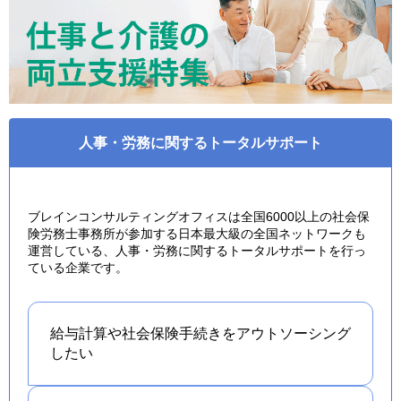
人事・労務に関するトータルサポート
ブレインコンサルティングオフィスは全国6000以上の社会保
険労務士事務所が参加する日本最大級の全国ネットワークも
運営している、人事・労務に関するトータルサポートを行っ
ている企業です。
給与計算や社会保険手続きを
アウトソーシング
したい