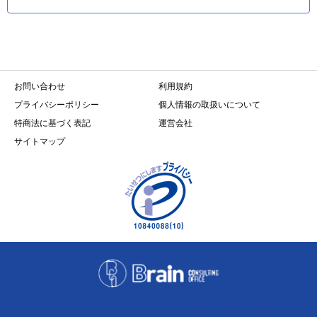
お問い合わせ
利用規約
プライバシーポリシー
個人情報の取扱いについて
特商法に基づく表記
運営会社
サイトマップ