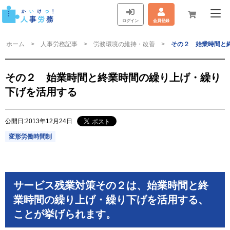
ログイン
会員登録
ホーム
人事労務記事
労務環境の維持・改善
その２ 始業時間と
その２ 始業時間と終業時間の繰り上げ・繰り
下げを活用する
公開日:2013年12月24日
変形労働時間制
サービス残業対策その２は、始業時間と終
業時間の繰り上げ・繰り下げを活用する、
ことが挙げられます。