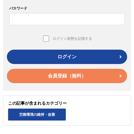
パスワード
ログイン状態を記憶する
ログイン
会員登録（無料）
この記事が含まれるカテゴリー
労務環境の維持・改善