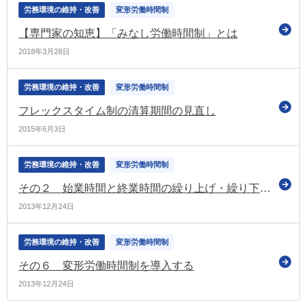
労務環境の維持・改善
変形労働時間制
【専門家の知恵】「みなし労働時間制」とは
2018年3月28日
労務環境の維持・改善
変形労働時間制
フレックスタイム制の清算期間の見直し
2015年6月3日
労務環境の維持・改善
変形労働時間制
その２ 始業時間と終業時間の繰り上げ・繰り下げを活用する
2013年12月24日
労務環境の維持・改善
変形労働時間制
その６ 変形労働時間制を導入する
2013年12月24日