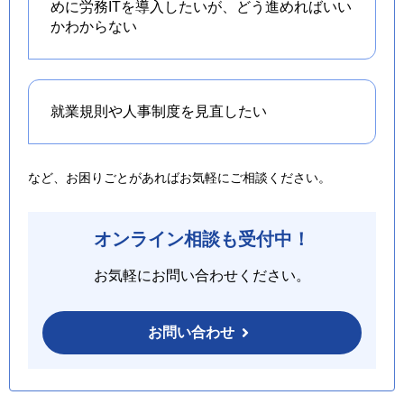
めに労務ITを導入したいが、どう進めればいい
かわからない
就業規則や人事制度を
見直したい
など、お困りごとがあればお気軽にご相談ください。
オンライン相談も受付中！
お気軽にお問い合わせください。
お問い合わせ