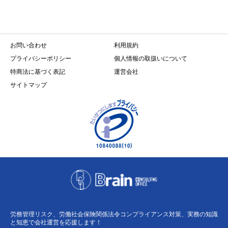
お問い合わせ
利用規約
プライバシーポリシー
個人情報の取扱いについて
特商法に基づく表記
運営会社
サイトマップ
労務管理リスク、労働社会保険関係法令コンプライアンス対策、実務の知識
と知恵で会社運営を応援します！