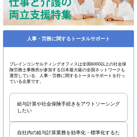
人事・労務に関するトータルサポート
ブレインコンサルティングオフィスは全国6000以上の社会保
険労務士事務所が参加する日本最大級の全国ネットワークも
運営している、人事・労務に関するトータルサポートを行っ
ている企業です。
給与計算や社会保険手続きを
アウトソーシング
したい
自社内の給与計算業務を効率化・標準化するた