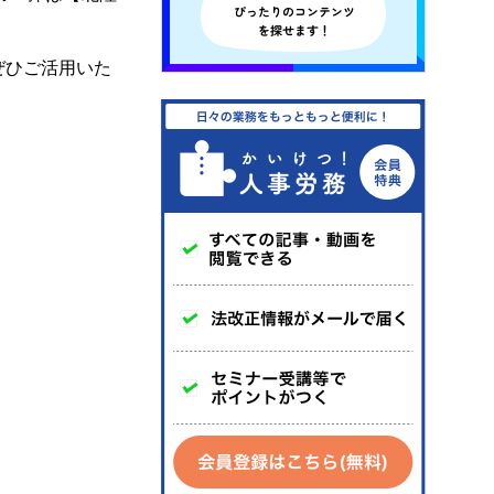
ぜひご活用いた