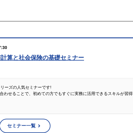
:30
与計算と社会保険の基礎セミナー
説シリーズの人気セミナーです!
合わせることで、初めての方でもすぐに実務に活用できるスキルが習得
セミナー一覧