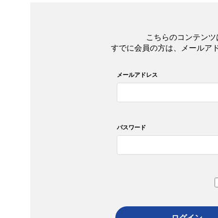
こちらのコンテンツ
すでに会員の方は、メールア
メールアドレス
パスワード
ログイン