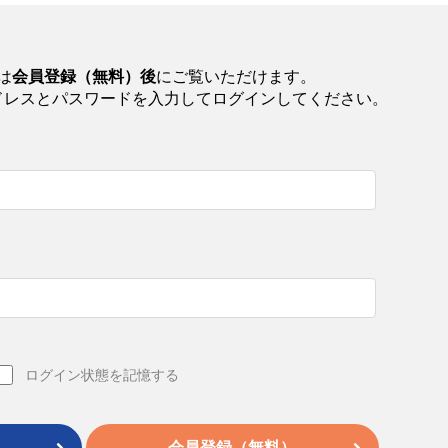
は
会員登録（無料）後
にご覧いただけます。
ドレスとパスワードを入力してログインしてください。
ログイン状態を記憶する
会員登録（無料）