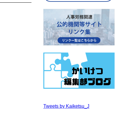
Tweets by Kaiketsu_J