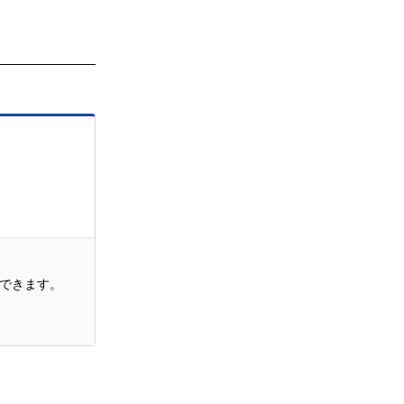
できます。