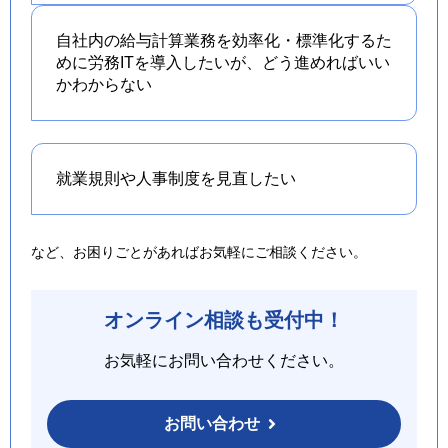
自社内の給与計算業務を効率化・標準化するた
めに労務ITを導入したいが、どう進めればいい
かわからない
就業規則や人事制度を
見直したい
など、お困りごとがあればお気軽にご相談ください。
オンライン相談も受付中！
お気軽にお問い合わせください。
お問い合わせ