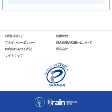
お問い合わせ
利用規約
プライバシーポリシー
個人情報の取扱いについて
特商法に基づく表記
運営会社
サイトマップ