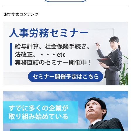
おすすめコンテンツ