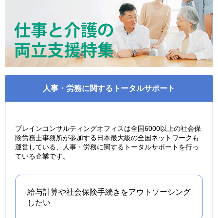
人事・労務に関するトータルサポート
ブレインコンサルティングオフィスは全国6000以上の社会保
険労務士事務所が参加する日本最大級の全国ネットワークも
運営している、人事・労務に関するトータルサポートを行っ
ている企業です。
給与計算や社会保険手続きを
アウトソーシング
したい