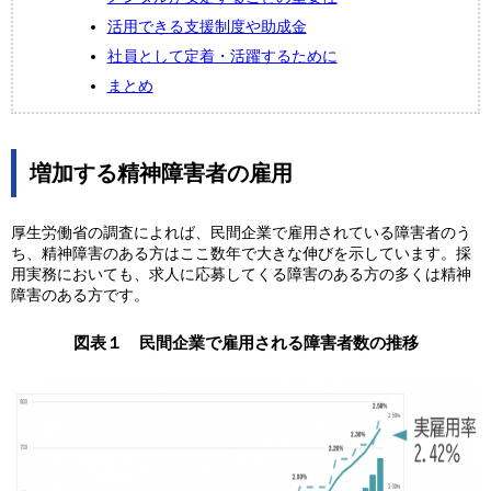
活用できる支援制度や助成金
社員として定着・活躍するために
まとめ
増加する精神障害者の雇用
厚生労働省の調査によれば、民間企業で雇用されている障害者のう
ち、精神障害のある方はここ数年で大きな伸びを示しています。採
用実務においても、求人に応募してくる障害のある方の多くは精神
障害のある方です。
図表１ 民間企業で雇用される障害者数の推移