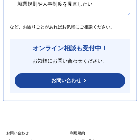
就業規則や人事制度を
見直したい
など、お困りごとがあればお気軽にご相談ください。
オンライン相談も受付中！
お気軽にお問い合わせください。
お問い合わせ
お問い合わせ
利用規約