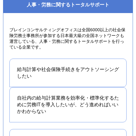
人事・労務に関するトータルサポート
ブレインコンサルティングオフィスは全国6000以上の社会保
険労務士事務所が参加する日本最大級の全国ネットワークも
運営している、人事・労務に関するトータルサポートを行っ
ている企業です。
給与計算や社会保険手続きを
アウトソーシング
したい
自社内の給与計算業務を効率化・標準化するた
めに労務ITを導入したいが、どう進めればいい
かわからない