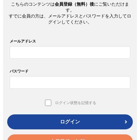
こちらのコンテンツは
会員登録（無料）後
にご覧いただけま
す。
すでに会員の方は、メールアドレスとパスワードを入力してロ
グインしてください。
メールアドレス
パスワード
ログイン状態を記憶する
ログイン