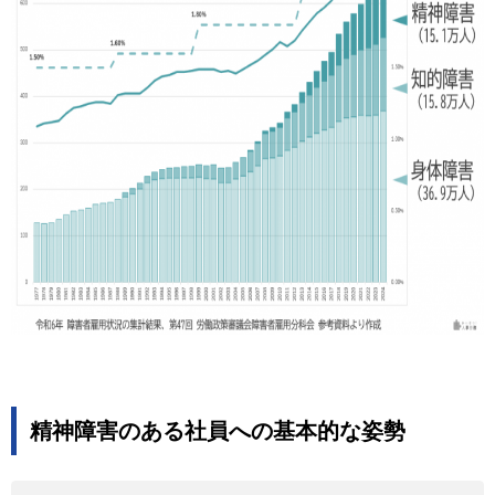
精神障害のある社員への基本的な姿勢