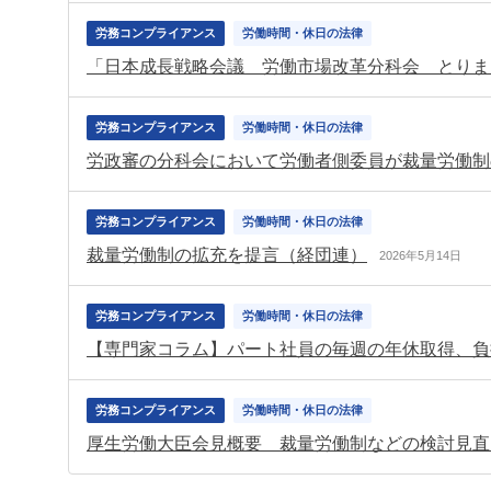
労務コンプライアンス
労働時間・休日の法律
労務コンプライアンス
労働時間・休日の法律
労政審の分科会において労働者側委員が裁量労働制
労務コンプライアンス
労働時間・休日の法律
裁量労働制の拡充を提言（経団連）
2026年5月14日
労務コンプライアンス
労働時間・休日の法律
労務コンプライアンス
労働時間・休日の法律