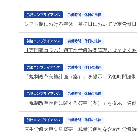
労務コンプライアンス
労働時間・休日の法律
労務コンプライアンス
労働時間・休日の法律
【専門家コラム】適正な労働時間管理とは？よくあ
労務コンプライアンス
労働時間・休日の法律
「規制改革実施計画（案）」を提示 労働時間法制
労務コンプライアンス
労働時間・休日の法律
労務コンプライアンス
労働時間・休日の法律