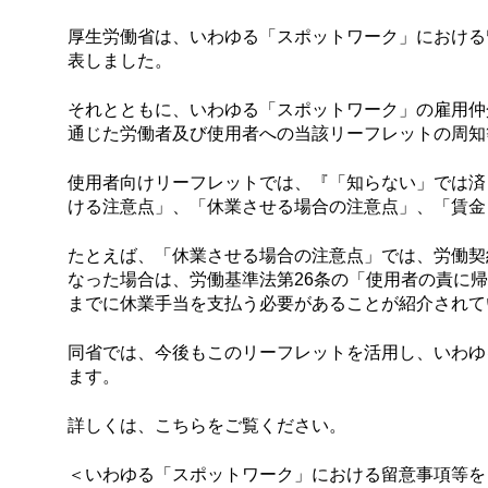
厚生労働省は、いわゆる「スポットワーク」における
表しました。
それとともに、いわゆる「スポットワーク」の雇用仲
通じた労働者及び使用者への当該リーフレットの周知
使用者向けリーフレットでは、『「知らない」では済
ける注意点」、「休業させる場合の注意点」、「賃金
たとえば、「休業させる場合の注意点」では、労働契
なった場合は、労働基準法第26条の「使用者の責に
までに休業手当を支払う必要があることが紹介されて
同省では、今後もこのリーフレットを活用し、いわゆ
ます。
詳しくは、こちらをご覧ください。
＜いわゆる「スポットワーク」における留意事項等を