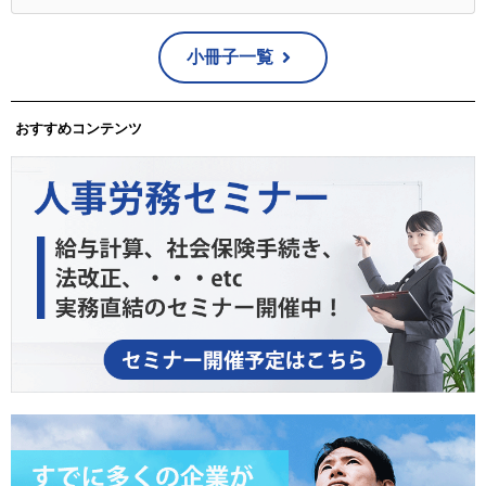
小冊子一覧
おすすめコンテンツ