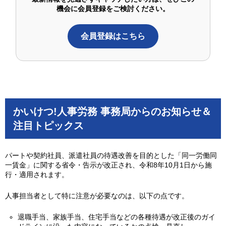
機会に会員登録をご検討ください。
会員登録はこちら
かいけつ!人事労務 事務局からのお知らせ＆
注目トピックス
パートや契約社員、派遣社員の待遇改善を目的とした「同一労働同
一賃金」に関する省令・告示が改正され、令和8年10月1日から施
行・適用されます。
人事担当者として特に注意が必要なのは、以下の点です。
退職手当、家族手当、住宅手当などの各種待遇が改正後のガイ