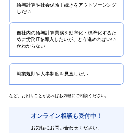
給与計算や社会保険手続きを
アウトソーシング
したい
自社内の給与計算業務を効率化・標準化するた
めに労務ITを導入したいが、どう進めればいい
かわからない
就業規則や人事制度を
見直したい
など、お困りごとがあればお気軽にご相談ください。
オンライン相談も受付中！
お気軽にお問い合わせください。