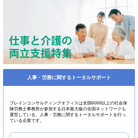
人事・労務に関するトータルサポート
ブレインコンサルティングオフィスは全国6000以上の社会保
険労務士事務所が参加する日本最大級の全国ネットワークも
運営している、人事・労務に関するトータルサポートを行っ
ている企業です。