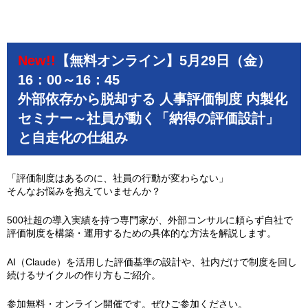
New!!
【無料オンライン】5月29日（金）
16：00～16：45
外部依存から脱却する 人事評価制度 内製化
セミナー～社員が動く「納得の評価設計」
と自走化の仕組み
「評価制度はあるのに、社員の行動が変わらない」
そんなお悩みを抱えていませんか？
500社超の導入実績を持つ専門家が、外部コンサルに頼らず自社で
評価制度を構築・運用するための具体的な方法を解説します。
AI（Claude）を活用した評価基準の設計や、社内だけで制度を回し
続けるサイクルの作り方もご紹介。
参加無料・オンライン開催です。ぜひご参加ください。