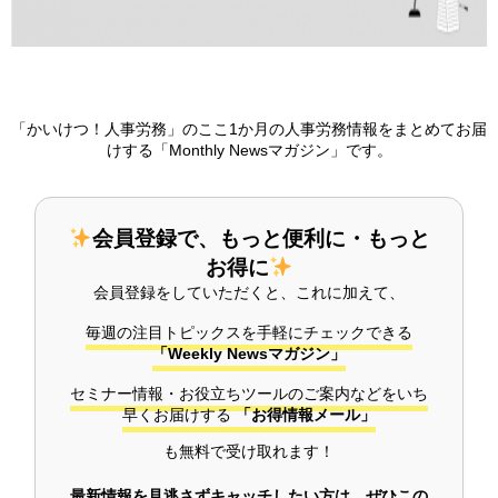
「かいけつ！人事労務」のここ1か月の人事労務情報をまとめてお届
けする「Monthly Newsマガジン」です。
会員登録で、もっと便利に・もっと
お得に
会員登録をしていただくと、これに加えて、
毎週の注目トピックスを手軽にチェックできる
「Weekly Newsマガジン」
セミナー情報・お役立ちツールのご案内などをいち
早くお届けする
「お得情報メール」
も無料で受け取れます！
最新情報を見逃さずキャッチしたい方は、ぜひこの