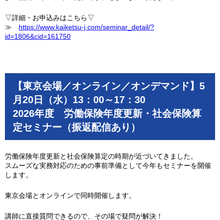
▽詳細・お申込みはこちら▽
≫
https://www.kaiketsu-j.com/seminar_detail/?
id=1806&cid=161750
【東京会場／オンライン／オンデマンド】5
月20日（水）13：00～17：30
2026年度 労働保険年度更新・社会保険算
定セミナー（振返配信あり）
労働保険年度更新と社会保険算定の時期が近づいてきました。
スムーズな実務対応のための事前準備として今年もセミナーを開催
します。
東京会場とオンラインで同時開催します。
講師に直接質問できるので、その場で疑問が解決！