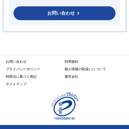
お問い合わせ
お問い合わせ
利用規約
プライバシーポリシー
個人情報の取扱いについて
特商法に基づく表記
運営会社
サイトマップ