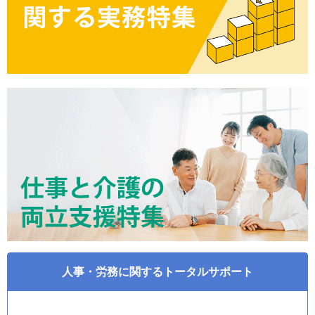
人事・労務に関するトータルサポート