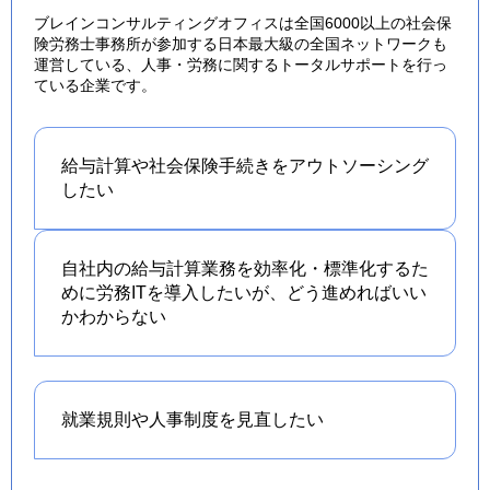
ブレインコンサルティングオフィスは全国6000以上の社会保
険労務士事務所が参加する日本最大級の全国ネットワークも
運営している、人事・労務に関するトータルサポートを行っ
ている企業です。
給与計算や社会保険手続きを
アウトソーシング
したい
自社内の給与計算業務を効率化・標準化するた
めに労務ITを導入したいが、どう進めればいい
かわからない
就業規則や人事制度を
見直したい