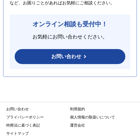
など、お困りごとがあればお気軽にご相談ください。
オンライン相談も受付中！
お気軽にお問い合わせください。
お問い合わせ
お問い合わせ
利用規約
プライバシーポリシー
個人情報の取扱いについて
特商法に基づく表記
運営会社
サイトマップ