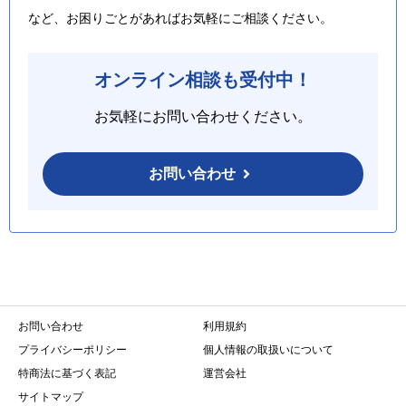
など、お困りごとがあればお気軽にご相談ください。
オンライン相談も受付中！
お気軽にお問い合わせください。
お問い合わせ
お問い合わせ
利用規約
プライバシーポリシー
個人情報の取扱いについて
特商法に基づく表記
運営会社
サイトマップ