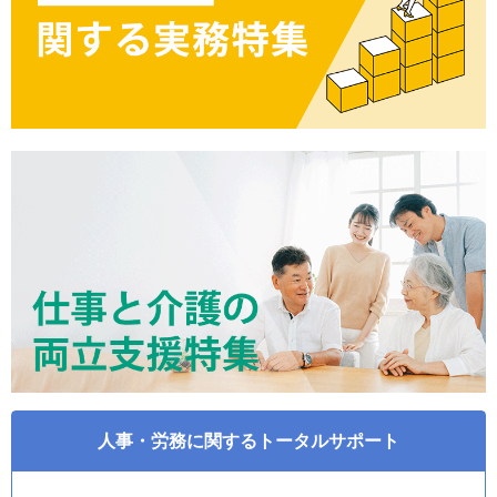
人事・労務に関するトータルサポート