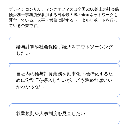
ブレインコンサルティングオフィスは全国6000以上の社会保
険労務士事務所が参加する日本最大級の全国ネットワークも
運営している、人事・労務に関するトータルサポートを行っ
ている企業です。
給与計算や社会保険手続きを
アウトソーシング
したい
自社内の給与計算業務を効率化・標準化するた
めに労務ITを導入したいが、どう進めればいい
かわからない
就業規則や人事制度を
見直したい